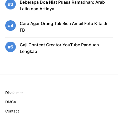
Beberapa Doa Niat Puasa Ramadhan: Arab
#3
Latin dan Artinya
Cara Agar Orang Tak Bisa Ambil Foto Kita di
#4
FB
Gaji Content Creator YouTube Panduan
#5
Lengkap
Disclaimer
DMCA
Contact