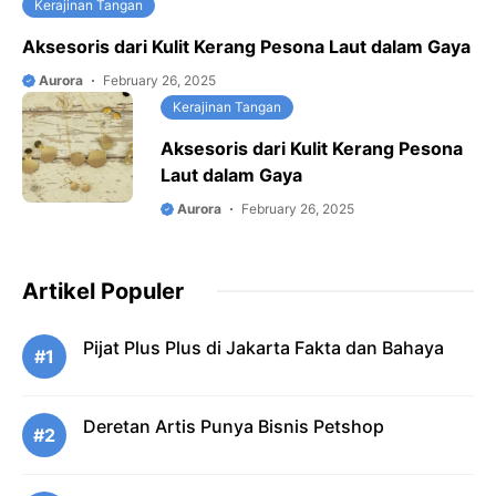
Kerajinan Tangan
Aksesoris dari Kulit Kerang Pesona Laut dalam Gaya
Aurora
February 26, 2025
Kerajinan Tangan
Aksesoris dari Kulit Kerang Pesona
Laut dalam Gaya
Aurora
February 26, 2025
Artikel Populer
Pijat Plus Plus di Jakarta Fakta dan Bahaya
#1
Deretan Artis Punya Bisnis Petshop
#2