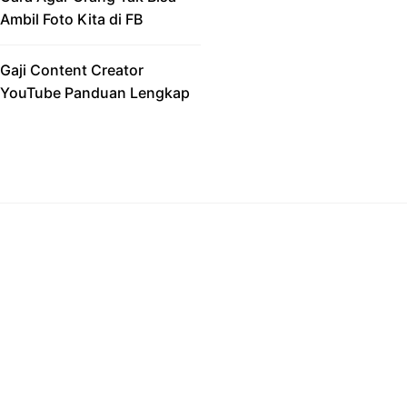
Ambil Foto Kita di FB
Gaji Content Creator
YouTube Panduan Lengkap