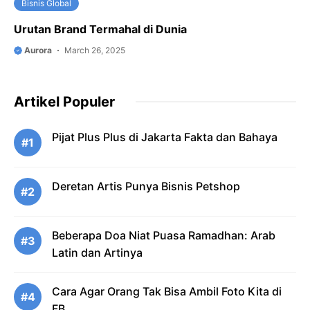
Bisnis Global
Urutan Brand Termahal di Dunia
Aurora
March 26, 2025
Artikel Populer
Pijat Plus Plus di Jakarta Fakta dan Bahaya
#1
Deretan Artis Punya Bisnis Petshop
#2
Beberapa Doa Niat Puasa Ramadhan: Arab
#3
Latin dan Artinya
Cara Agar Orang Tak Bisa Ambil Foto Kita di
#4
FB