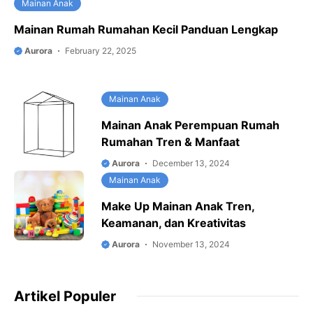
Mainan Anak
Mainan Rumah Rumahan Kecil Panduan Lengkap
Aurora
February 22, 2025
Mainan Anak
Mainan Anak Perempuan Rumah
Rumahan Tren & Manfaat
Aurora
December 13, 2024
Mainan Anak
Make Up Mainan Anak Tren,
Keamanan, dan Kreativitas
Aurora
November 13, 2024
Artikel Populer