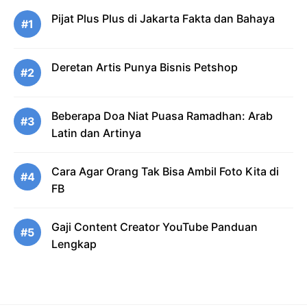
Pijat Plus Plus di Jakarta Fakta dan Bahaya
#1
Deretan Artis Punya Bisnis Petshop
#2
Beberapa Doa Niat Puasa Ramadhan: Arab
#3
Latin dan Artinya
Cara Agar Orang Tak Bisa Ambil Foto Kita di
#4
FB
Gaji Content Creator YouTube Panduan
#5
Lengkap