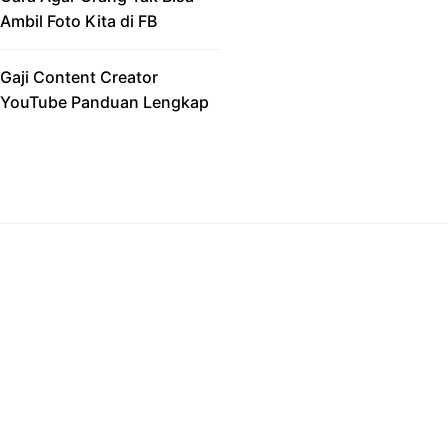
Ambil Foto Kita di FB
Gaji Content Creator
YouTube Panduan Lengkap