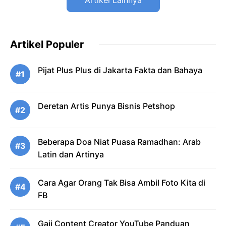
Artikel Lainnya
Artikel Populer
Pijat Plus Plus di Jakarta Fakta dan Bahaya
#1
Deretan Artis Punya Bisnis Petshop
#2
Beberapa Doa Niat Puasa Ramadhan: Arab
#3
Latin dan Artinya
Cara Agar Orang Tak Bisa Ambil Foto Kita di
#4
FB
Gaji Content Creator YouTube Panduan