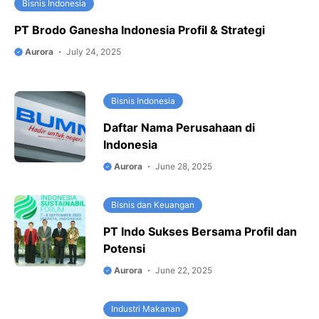
Bisnis Indonesia
PT Brodo Ganesha Indonesia Profil & Strategi
Aurora
July 24, 2025
Bisnis Indonesia
Daftar Nama Perusahaan di
Indonesia
Aurora
June 28, 2025
Bisnis dan Keuangan
PT Indo Sukses Bersama Profil dan
Potensi
Aurora
June 22, 2025
Industri Makanan