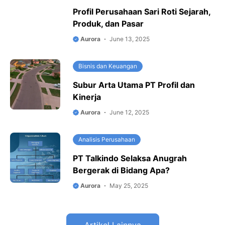
Profil Perusahaan Sari Roti Sejarah,
Produk, dan Pasar
Aurora
June 13, 2025
Bisnis dan Keuangan
Subur Arta Utama PT Profil dan
Kinerja
Aurora
June 12, 2025
Analisis Perusahaan
PT Talkindo Selaksa Anugrah
Bergerak di Bidang Apa?
Aurora
May 25, 2025