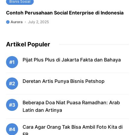
Bisnis Sosial
Contoh Perusahaan Social Enterprise di Indonesia
Aurora
July 2, 2025
Artikel Populer
Pijat Plus Plus di Jakarta Fakta dan Bahaya
#1
Deretan Artis Punya Bisnis Petshop
#2
Beberapa Doa Niat Puasa Ramadhan: Arab
#3
Latin dan Artinya
Cara Agar Orang Tak Bisa Ambil Foto Kita di
#4
FB