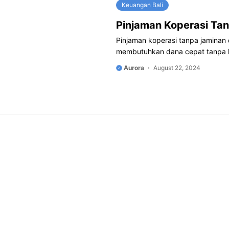
Keuangan Bali
Pinjaman Koperasi Tan
Pinjaman koperasi tanpa jaminan di
membutuhkan dana cepat tanpa 
Aurora
August 22, 2024