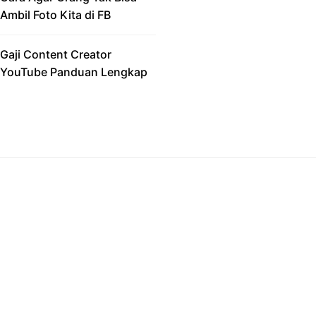
Ambil Foto Kita di FB
Gaji Content Creator
YouTube Panduan Lengkap