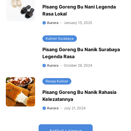
Pisang Goreng Bu Nani Legenda
Rasa Lokal
Aurora
January 15, 2025
Kuliner Surabaya
Pisang Goreng Bu Nanik Surabaya
Legenda Rasa
Aurora
October 29, 2024
Resep Kuliner
Pisang Goreng Bu Nanik Rahasia
Kelezatannya
Aurora
July 21, 2024