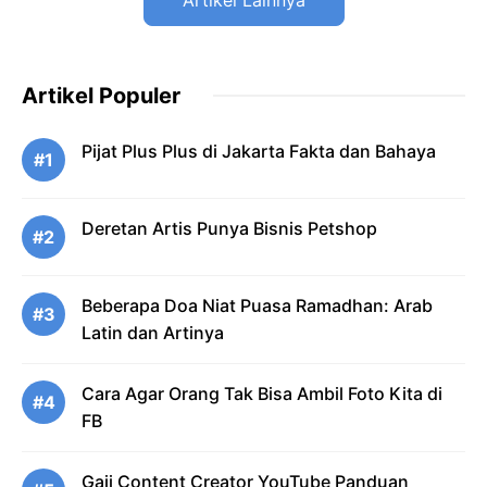
Artikel Lainnya
Artikel Populer
Pijat Plus Plus di Jakarta Fakta dan Bahaya
#1
Deretan Artis Punya Bisnis Petshop
#2
Beberapa Doa Niat Puasa Ramadhan: Arab
#3
Latin dan Artinya
Cara Agar Orang Tak Bisa Ambil Foto Kita di
#4
FB
Gaji Content Creator YouTube Panduan