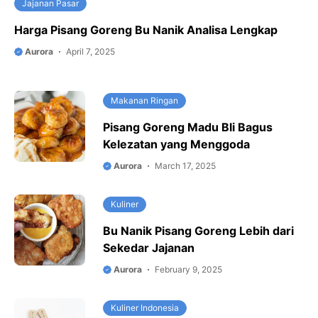
Jajanan Pasar
Harga Pisang Goreng Bu Nanik Analisa Lengkap
Aurora
April 7, 2025
Makanan Ringan
Pisang Goreng Madu Bli Bagus
Kelezatan yang Menggoda
Aurora
March 17, 2025
Kuliner
Bu Nanik Pisang Goreng Lebih dari
Sekedar Jajanan
Aurora
February 9, 2025
Kuliner Indonesia