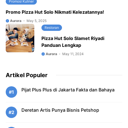
Promosi Kuliner
Promo Pizza Hut Solo Nikmati Kelezatannya!
Aurora
May 5, 2025
Restoran
Pizza Hut Solo Slamet Riyadi
Panduan Lengkap
Aurora
May 11, 2024
Artikel Populer
Pijat Plus Plus di Jakarta Fakta dan Bahaya
#1
Deretan Artis Punya Bisnis Petshop
#2