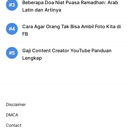
Beberapa Doa Niat Puasa Ramadhan: Arab
#3
Latin dan Artinya
Cara Agar Orang Tak Bisa Ambil Foto Kita di
#4
FB
Gaji Content Creator YouTube Panduan
#5
Lengkap
Disclaimer
DMCA
Contact