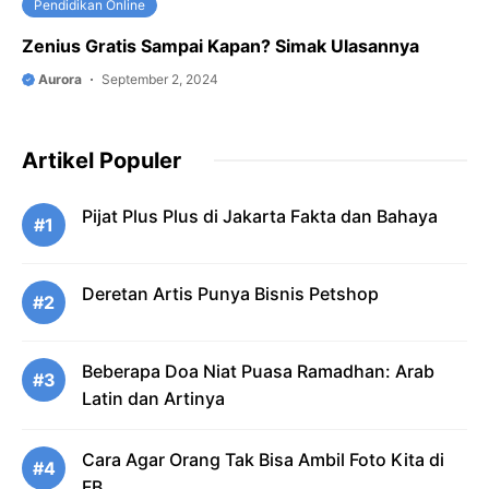
Pendidikan Online
Zenius Gratis Sampai Kapan? Simak Ulasannya
Aurora
September 2, 2024
Artikel Populer
Pijat Plus Plus di Jakarta Fakta dan Bahaya
#1
Deretan Artis Punya Bisnis Petshop
#2
Beberapa Doa Niat Puasa Ramadhan: Arab
#3
Latin dan Artinya
Cara Agar Orang Tak Bisa Ambil Foto Kita di
#4
FB