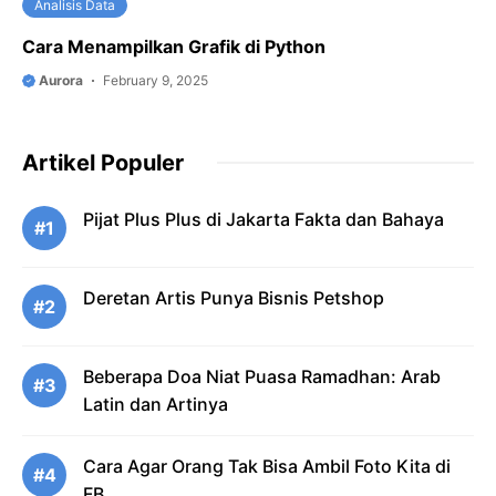
Analisis Data
Cara Menampilkan Grafik di Python
Aurora
February 9, 2025
Artikel Populer
Pijat Plus Plus di Jakarta Fakta dan Bahaya
#1
Deretan Artis Punya Bisnis Petshop
#2
Beberapa Doa Niat Puasa Ramadhan: Arab
#3
Latin dan Artinya
Cara Agar Orang Tak Bisa Ambil Foto Kita di
#4
FB