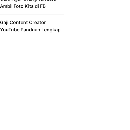
Ambil Foto Kita di FB
Gaji Content Creator
YouTube Panduan Lengkap