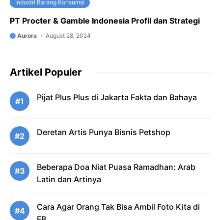
Industri Barang Konsumsi
PT Procter & Gamble Indonesia Profil dan Strategi
Aurora
August 28, 2024
Artikel Populer
Pijat Plus Plus di Jakarta Fakta dan Bahaya
#1
Deretan Artis Punya Bisnis Petshop
#2
Beberapa Doa Niat Puasa Ramadhan: Arab
#3
Latin dan Artinya
Cara Agar Orang Tak Bisa Ambil Foto Kita di
#4
FB