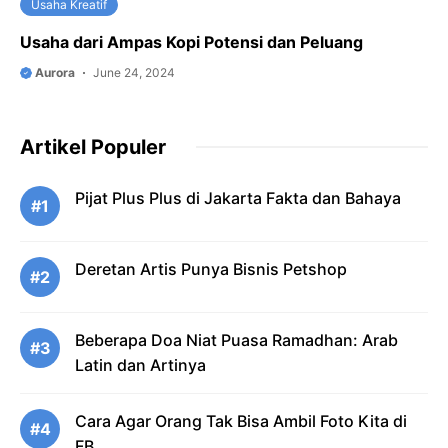
Usaha Kreatif
Usaha dari Ampas Kopi Potensi dan Peluang
Aurora
June 24, 2024
Artikel Populer
Pijat Plus Plus di Jakarta Fakta dan Bahaya
#1
Deretan Artis Punya Bisnis Petshop
#2
Beberapa Doa Niat Puasa Ramadhan: Arab
#3
Latin dan Artinya
Cara Agar Orang Tak Bisa Ambil Foto Kita di
#4
FB