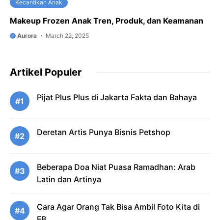
Kecantikan Anak
Makeup Frozen Anak Tren, Produk, dan Keamanan
Aurora
March 22, 2025
Artikel Populer
Pijat Plus Plus di Jakarta Fakta dan Bahaya
#1
Deretan Artis Punya Bisnis Petshop
#2
Beberapa Doa Niat Puasa Ramadhan: Arab
#3
Latin dan Artinya
Cara Agar Orang Tak Bisa Ambil Foto Kita di
#4
FB