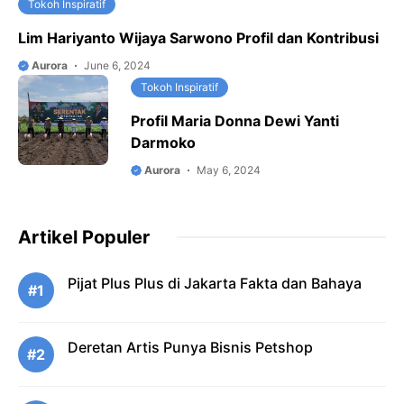
Tokoh Inspiratif
Lim Hariyanto Wijaya Sarwono Profil dan Kontribusi
Aurora
June 6, 2024
Tokoh Inspiratif
Profil Maria Donna Dewi Yanti
Darmoko
Aurora
May 6, 2024
Artikel Populer
Pijat Plus Plus di Jakarta Fakta dan Bahaya
#1
Deretan Artis Punya Bisnis Petshop
#2