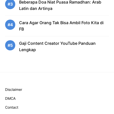
Beberapa Doa Niat Puasa Ramadhan: Arab
#3
Latin dan Artinya
Cara Agar Orang Tak Bisa Ambil Foto Kita di
#4
FB
Gaji Content Creator YouTube Panduan
#5
Lengkap
Disclaimer
DMCA
Contact