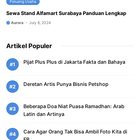
Peluang Usaha
Sewa Stand Alfamart Surabaya Panduan Lengkap
Aurora
July 8, 2024
Artikel Populer
Pijat Plus Plus di Jakarta Fakta dan Bahaya
#1
Deretan Artis Punya Bisnis Petshop
#2
Beberapa Doa Niat Puasa Ramadhan: Arab
#3
Latin dan Artinya
Cara Agar Orang Tak Bisa Ambil Foto Kita di
#4
FB