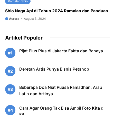
Ramalan Shio
Shio Naga Api di Tahun 2024 Ramalan dan Panduan
Aurora
August 3, 2024
Artikel Populer
Pijat Plus Plus di Jakarta Fakta dan Bahaya
#1
Deretan Artis Punya Bisnis Petshop
#2
Beberapa Doa Niat Puasa Ramadhan: Arab
#3
Latin dan Artinya
Cara Agar Orang Tak Bisa Ambil Foto Kita di
#4
FB