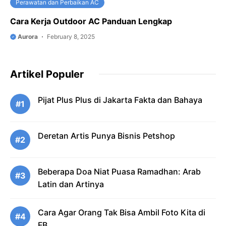
Perawatan dan Perbaikan AC
Cara Kerja Outdoor AC Panduan Lengkap
Aurora
February 8, 2025
Artikel Populer
Pijat Plus Plus di Jakarta Fakta dan Bahaya
#1
Deretan Artis Punya Bisnis Petshop
#2
Beberapa Doa Niat Puasa Ramadhan: Arab
#3
Latin dan Artinya
Cara Agar Orang Tak Bisa Ambil Foto Kita di
#4
FB