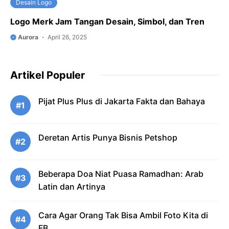
Desain Logo
Logo Merk Jam Tangan Desain, Simbol, dan Tren
Aurora
April 26, 2025
Artikel Populer
Pijat Plus Plus di Jakarta Fakta dan Bahaya
#1
Deretan Artis Punya Bisnis Petshop
#2
Beberapa Doa Niat Puasa Ramadhan: Arab
#3
Latin dan Artinya
Cara Agar Orang Tak Bisa Ambil Foto Kita di
#4
FB