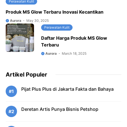
Perawatan Kulit
Produk MS Glow Terbaru Inovasi Kecantikan
Aurora
May 30, 2025
Perawatan Kulit
Daftar Harga Produk MS Glow
Terbaru
Aurora
March 18, 2025
Artikel Populer
Pijat Plus Plus di Jakarta Fakta dan Bahaya
#1
Deretan Artis Punya Bisnis Petshop
#2