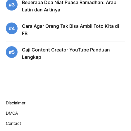
Beberapa Doa Niat Puasa Ramadhan: Arab
#3
Latin dan Artinya
Cara Agar Orang Tak Bisa Ambil Foto Kita di
#4
FB
Gaji Content Creator YouTube Panduan
#5
Lengkap
Disclaimer
DMCA
Contact