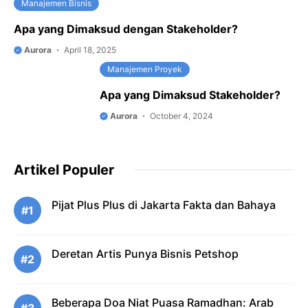
Manajemen Bisnis
Apa yang Dimaksud dengan Stakeholder?
Aurora
April 18, 2025
Manajemen Proyek
Apa yang Dimaksud Stakeholder?
Aurora
October 4, 2024
Artikel Populer
Pijat Plus Plus di Jakarta Fakta dan Bahaya
#1
Deretan Artis Punya Bisnis Petshop
#2
Beberapa Doa Niat Puasa Ramadhan: Arab
#3