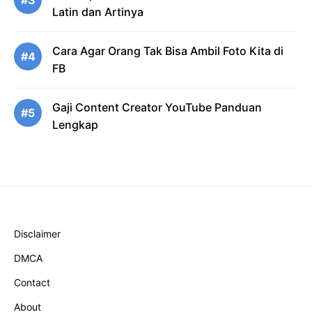
Latin dan Artinya
Cara Agar Orang Tak Bisa Ambil Foto Kita di
#4
FB
Gaji Content Creator YouTube Panduan
#5
Lengkap
Disclaimer
DMCA
Contact
About