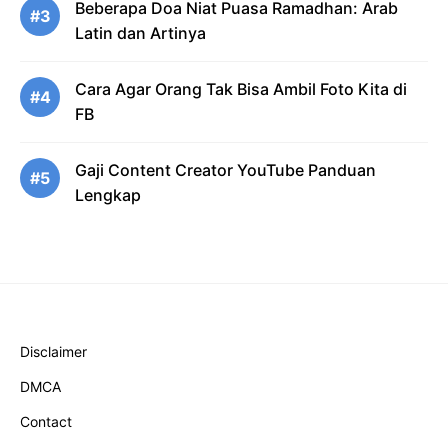
Beberapa Doa Niat Puasa Ramadhan: Arab
#3
Latin dan Artinya
Cara Agar Orang Tak Bisa Ambil Foto Kita di
#4
FB
Gaji Content Creator YouTube Panduan
#5
Lengkap
Disclaimer
DMCA
Contact