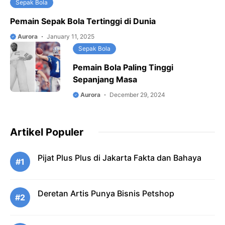
Sepak Bola
Pemain Sepak Bola Tertinggi di Dunia
Aurora
January 11, 2025
Sepak Bola
Pemain Bola Paling Tinggi
Sepanjang Masa
Aurora
December 29, 2024
Artikel Populer
Pijat Plus Plus di Jakarta Fakta dan Bahaya
#1
Deretan Artis Punya Bisnis Petshop
#2