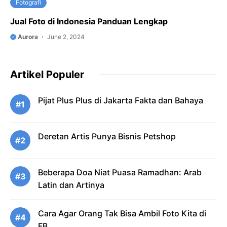
Fotografi
Jual Foto di Indonesia Panduan Lengkap
Aurora
June 2, 2024
Artikel Populer
Pijat Plus Plus di Jakarta Fakta dan Bahaya
#1
Deretan Artis Punya Bisnis Petshop
#2
Beberapa Doa Niat Puasa Ramadhan: Arab
#3
Latin dan Artinya
Cara Agar Orang Tak Bisa Ambil Foto Kita di
#4
FB