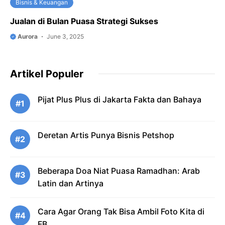
Bisnis & Keuangan
Jualan di Bulan Puasa Strategi Sukses
Aurora
June 3, 2025
Artikel Populer
Pijat Plus Plus di Jakarta Fakta dan Bahaya
#1
Deretan Artis Punya Bisnis Petshop
#2
Beberapa Doa Niat Puasa Ramadhan: Arab
#3
Latin dan Artinya
Cara Agar Orang Tak Bisa Ambil Foto Kita di
#4
FB