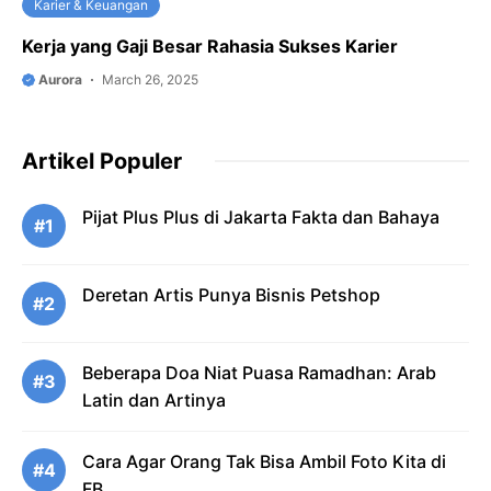
Karier & Keuangan
Kerja yang Gaji Besar Rahasia Sukses Karier
Aurora
March 26, 2025
Artikel Populer
Pijat Plus Plus di Jakarta Fakta dan Bahaya
#1
Deretan Artis Punya Bisnis Petshop
#2
Beberapa Doa Niat Puasa Ramadhan: Arab
#3
Latin dan Artinya
Cara Agar Orang Tak Bisa Ambil Foto Kita di
#4
FB