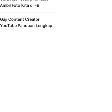
Ambil Foto Kita di FB
Gaji Content Creator
YouTube Panduan Lengkap