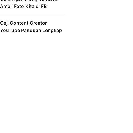
Ambil Foto Kita di FB
Gaji Content Creator
YouTube Panduan Lengkap