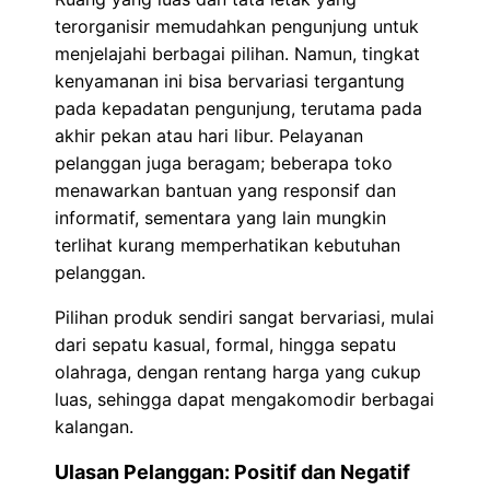
terorganisir memudahkan pengunjung untuk
menjelajahi berbagai pilihan. Namun, tingkat
kenyamanan ini bisa bervariasi tergantung
pada kepadatan pengunjung, terutama pada
akhir pekan atau hari libur. Pelayanan
pelanggan juga beragam; beberapa toko
menawarkan bantuan yang responsif dan
informatif, sementara yang lain mungkin
terlihat kurang memperhatikan kebutuhan
pelanggan.
Pilihan produk sendiri sangat bervariasi, mulai
dari sepatu kasual, formal, hingga sepatu
olahraga, dengan rentang harga yang cukup
luas, sehingga dapat mengakomodir berbagai
kalangan.
Ulasan Pelanggan: Positif dan Negatif