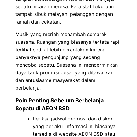
sepatu incaran mereka. Para staf toko pun
tampak sibuk melayani pelanggan dengan
ramah dan cekatan.
Musik yang meriah menambah semarak
suasana. Ruangan yang biasanya tertata rapi,
terlihat sedikit lebih berantakan karena
banyaknya pengunjung yang sedang
mencoba sepatu. Suasana ini mencerminkan
daya tarik promosi besar yang ditawarkan
dan antusiasme masyarakat dalam
berbelanja.
Poin Penting Sebelum Berbelanja
Sepatu di AEON BSD
Periksa jadwal promosi dan diskon
yang berlaku. Informasi ini biasanya
tersedia di website AEON BSD atau