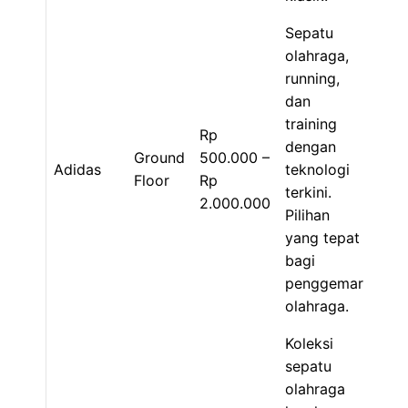
Sepatu
olahraga,
running,
dan
training
Rp
dengan
Ground
500.000 –
Adidas
teknologi
Floor
Rp
terkini.
2.000.000
Pilihan
yang tepat
bagi
penggemar
olahraga.
Koleksi
sepatu
olahraga