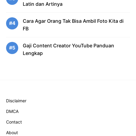
Latin dan Artinya
Cara Agar Orang Tak Bisa Ambil Foto Kita di
#4
FB
Gaji Content Creator YouTube Panduan
#5
Lengkap
Disclaimer
DMCA
Contact
About