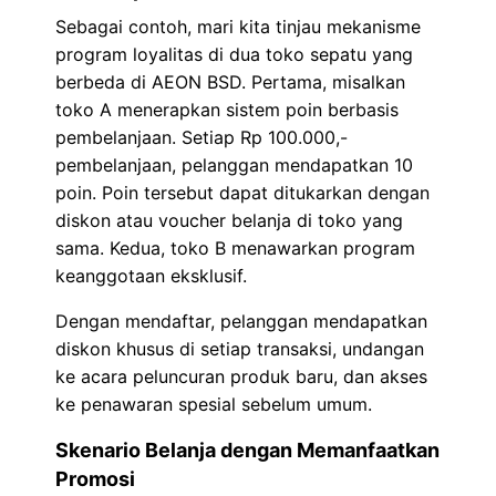
Sebagai contoh, mari kita tinjau mekanisme
program loyalitas di dua toko sepatu yang
berbeda di AEON BSD. Pertama, misalkan
toko A menerapkan sistem poin berbasis
pembelanjaan. Setiap Rp 100.000,-
pembelanjaan, pelanggan mendapatkan 10
poin. Poin tersebut dapat ditukarkan dengan
diskon atau voucher belanja di toko yang
sama. Kedua, toko B menawarkan program
keanggotaan eksklusif.
Dengan mendaftar, pelanggan mendapatkan
diskon khusus di setiap transaksi, undangan
ke acara peluncuran produk baru, dan akses
ke penawaran spesial sebelum umum.
Skenario Belanja dengan Memanfaatkan
Promosi