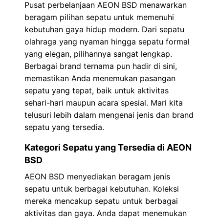
Pusat perbelanjaan AEON BSD menawarkan
beragam pilihan sepatu untuk memenuhi
kebutuhan gaya hidup modern. Dari sepatu
olahraga yang nyaman hingga sepatu formal
yang elegan, pilihannya sangat lengkap.
Berbagai brand ternama pun hadir di sini,
memastikan Anda menemukan pasangan
sepatu yang tepat, baik untuk aktivitas
sehari-hari maupun acara spesial. Mari kita
telusuri lebih dalam mengenai jenis dan brand
sepatu yang tersedia.
Kategori Sepatu yang Tersedia di AEON
BSD
AEON BSD menyediakan beragam jenis
sepatu untuk berbagai kebutuhan. Koleksi
mereka mencakup sepatu untuk berbagai
aktivitas dan gaya. Anda dapat menemukan