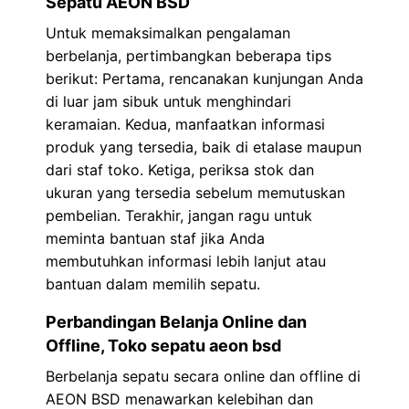
Sepatu AEON BSD
Untuk memaksimalkan pengalaman
berbelanja, pertimbangkan beberapa tips
berikut: Pertama, rencanakan kunjungan Anda
di luar jam sibuk untuk menghindari
keramaian. Kedua, manfaatkan informasi
produk yang tersedia, baik di etalase maupun
dari staf toko. Ketiga, periksa stok dan
ukuran yang tersedia sebelum memutuskan
pembelian. Terakhir, jangan ragu untuk
meminta bantuan staf jika Anda
membutuhkan informasi lebih lanjut atau
bantuan dalam memilih sepatu.
Perbandingan Belanja Online dan
Offline, Toko sepatu aeon bsd
Berbelanja sepatu secara online dan offline di
AEON BSD menawarkan kelebihan dan