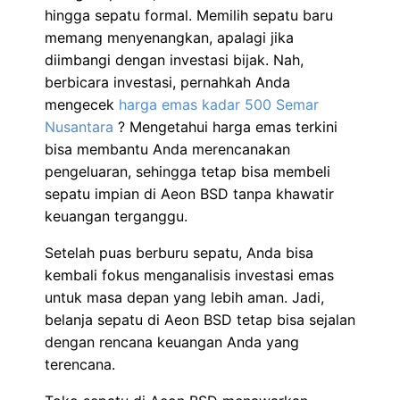
hingga sepatu formal. Memilih sepatu baru
memang menyenangkan, apalagi jika
diimbangi dengan investasi bijak. Nah,
berbicara investasi, pernahkah Anda
mengecek
harga emas kadar 500 Semar
Nusantara
? Mengetahui harga emas terkini
bisa membantu Anda merencanakan
pengeluaran, sehingga tetap bisa membeli
sepatu impian di Aeon BSD tanpa khawatir
keuangan terganggu.
Setelah puas berburu sepatu, Anda bisa
kembali fokus menganalisis investasi emas
untuk masa depan yang lebih aman. Jadi,
belanja sepatu di Aeon BSD tetap bisa sejalan
dengan rencana keuangan Anda yang
terencana.