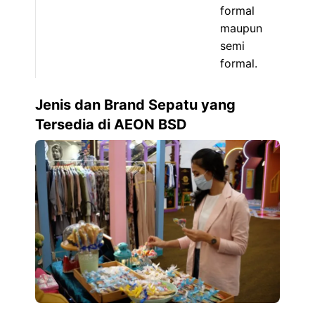
formal
maupun
semi
formal.
Jenis dan Brand Sepatu yang
Tersedia di AEON BSD