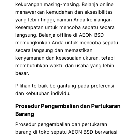
kekurangan masing-masing. Belanja online
menawarkan kemudahan dan aksesibilitas
yang lebih tinggi, namun Anda kehilangan
kesempatan untuk mencoba sepatu secara
langsung. Belanja offline di AEON BSD
memungkinkan Anda untuk mencoba sepatu
secara langsung dan memastikan
kenyamanan dan kesesuaian ukuran, tetapi
membutuhkan waktu dan usaha yang lebih
besar.
Pilihan terbaik bergantung pada preferensi
dan kebutuhan individu.
Prosedur Pengembalian dan Pertukaran
Barang
Prosedur pengembalian dan pertukaran
barang di toko sepatu AEON BSD bervariasi