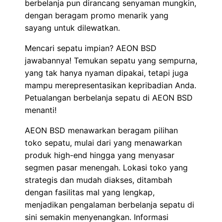
berbelanja pun dirancang senyaman mungkin,
dengan beragam promo menarik yang
sayang untuk dilewatkan.
Mencari sepatu impian? AEON BSD
jawabannya! Temukan sepatu yang sempurna,
yang tak hanya nyaman dipakai, tetapi juga
mampu merepresentasikan kepribadian Anda.
Petualangan berbelanja sepatu di AEON BSD
menanti!
AEON BSD menawarkan beragam pilihan
toko sepatu, mulai dari yang menawarkan
produk high-end hingga yang menyasar
segmen pasar menengah. Lokasi toko yang
strategis dan mudah diakses, ditambah
dengan fasilitas mal yang lengkap,
menjadikan pengalaman berbelanja sepatu di
sini semakin menyenangkan. Informasi