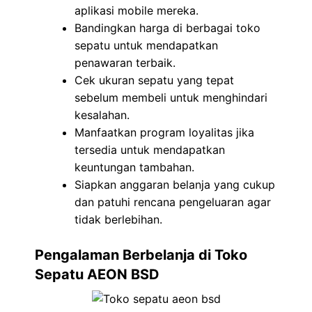
aplikasi mobile mereka.
Bandingkan harga di berbagai toko
sepatu untuk mendapatkan
penawaran terbaik.
Cek ukuran sepatu yang tepat
sebelum membeli untuk menghindari
kesalahan.
Manfaatkan program loyalitas jika
tersedia untuk mendapatkan
keuntungan tambahan.
Siapkan anggaran belanja yang cukup
dan patuhi rencana pengeluaran agar
tidak berlebihan.
Pengalaman Berbelanja di Toko
Sepatu AEON BSD