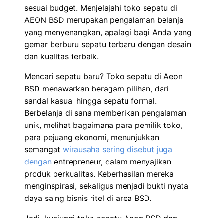
sesuai budget. Menjelajahi toko sepatu di
AEON BSD merupakan pengalaman belanja
yang menyenangkan, apalagi bagi Anda yang
gemar berburu sepatu terbaru dengan desain
dan kualitas terbaik.
Mencari sepatu baru? Toko sepatu di Aeon
BSD menawarkan beragam pilihan, dari
sandal kasual hingga sepatu formal.
Berbelanja di sana memberikan pengalaman
unik, melihat bagaimana para pemilik toko,
para pejuang ekonomi, menunjukkan
semangat
wirausaha sering disebut juga
dengan
entrepreneur, dalam menyajikan
produk berkualitas. Keberhasilan mereka
menginspirasi, sekaligus menjadi bukti nyata
daya saing bisnis ritel di area BSD.