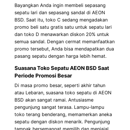
Bayangkan Anda ingin membeli sepasang
sepatu lari dan sepasang sandal di AEON
BSD. Saat itu, toko C sedang mengadakan
promo beli satu gratis satu untuk sepatu lari
dan toko D menawarkan diskon 20% untuk
semua sandal. Dengan cermat memanfaatkan
promo tersebut, Anda bisa mendapatkan dua
pasang sepatu dengan harga lebih hemat.
Suasana Toko Sepatu AEON BSD Saat
Periode Promosi Besar
Di masa promo besar, seperti akhir tahun
atau Lebaran, suasana toko sepatu di AEON
BSD akan sangat ramai. Antusiasme
pengunjung sangat terasa. Lampu-lampu
toko terang benderang, memamerkan aneka
sepatu dengan diskon menarik. Pengunjung
tampak bersemangat memilih dan menjajal