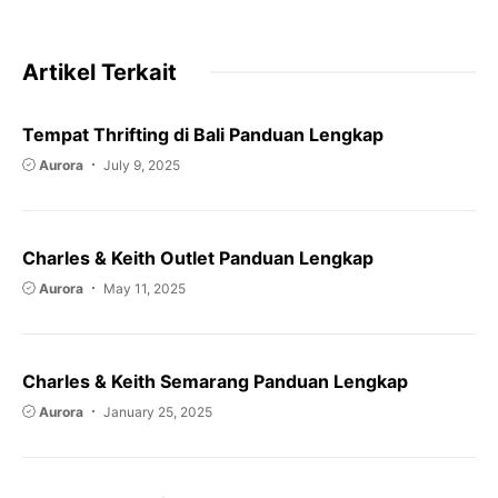
Artikel Terkait
Tempat Thrifting di Bali Panduan Lengkap
Aurora
July 9, 2025
Charles & Keith Outlet Panduan Lengkap
Aurora
May 11, 2025
Charles & Keith Semarang Panduan Lengkap
Aurora
January 25, 2025