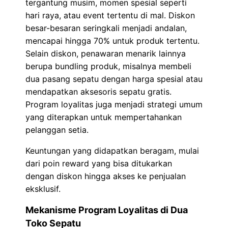
tergantung musim, momen spesial seperti
hari raya, atau event tertentu di mal. Diskon
besar-besaran seringkali menjadi andalan,
mencapai hingga 70% untuk produk tertentu.
Selain diskon, penawaran menarik lainnya
berupa bundling produk, misalnya membeli
dua pasang sepatu dengan harga spesial atau
mendapatkan aksesoris sepatu gratis.
Program loyalitas juga menjadi strategi umum
yang diterapkan untuk mempertahankan
pelanggan setia.
Keuntungan yang didapatkan beragam, mulai
dari poin reward yang bisa ditukarkan
dengan diskon hingga akses ke penjualan
eksklusif.
Mekanisme Program Loyalitas di Dua
Toko Sepatu