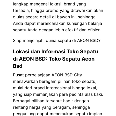
lengkap mengenai lokasi, brand yang
tersedia, hingga promo yang ditawarkan akan
diulas secara detail di bawah ini, sehingga
Anda dapat merencanakan kunjungan belanja
sepatu Anda dengan lebih efektif dan efisien.
Siap menjelajahi dunia sepatu di AEON BSD?
Lokasi dan Informasi Toko Sepatu
di AEON BSD: Toko Sepatu Aeon
Bsd
Pusat perbelanjaan AEON BSD City
menawarkan beragam pilihan toko sepatu,
mulai dari brand internasional hingga lokal,
yang siap memanjakan para pecinta alas kaki.
Berbagai pilihan tersebut hadir dengan
rentang harga yang beragam, sehingga
pengunjung dapat menemukan sepatu impian