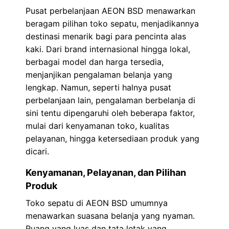
Pusat perbelanjaan AEON BSD menawarkan
beragam pilihan toko sepatu, menjadikannya
destinasi menarik bagi para pencinta alas
kaki. Dari brand internasional hingga lokal,
berbagai model dan harga tersedia,
menjanjikan pengalaman belanja yang
lengkap. Namun, seperti halnya pusat
perbelanjaan lain, pengalaman berbelanja di
sini tentu dipengaruhi oleh beberapa faktor,
mulai dari kenyamanan toko, kualitas
pelayanan, hingga ketersediaan produk yang
dicari.
Kenyamanan, Pelayanan, dan Pilihan
Produk
Toko sepatu di AEON BSD umumnya
menawarkan suasana belanja yang nyaman.
Ruang yang luas dan tata letak yang