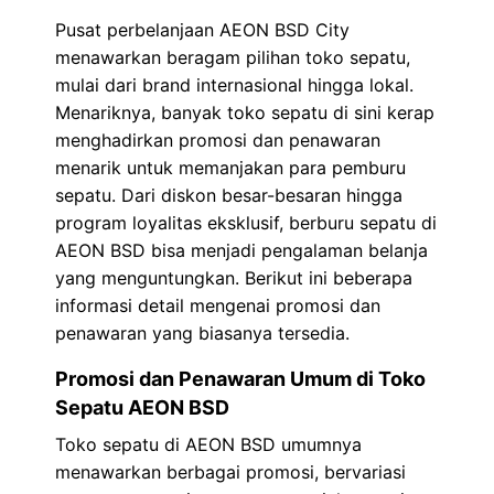
Pusat perbelanjaan AEON BSD City
menawarkan beragam pilihan toko sepatu,
mulai dari brand internasional hingga lokal.
Menariknya, banyak toko sepatu di sini kerap
menghadirkan promosi dan penawaran
menarik untuk memanjakan para pemburu
sepatu. Dari diskon besar-besaran hingga
program loyalitas eksklusif, berburu sepatu di
AEON BSD bisa menjadi pengalaman belanja
yang menguntungkan. Berikut ini beberapa
informasi detail mengenai promosi dan
penawaran yang biasanya tersedia.
Promosi dan Penawaran Umum di Toko
Sepatu AEON BSD
Toko sepatu di AEON BSD umumnya
menawarkan berbagai promosi, bervariasi