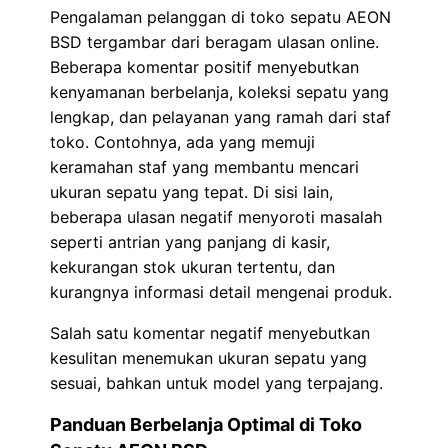
Pengalaman pelanggan di toko sepatu AEON
BSD tergambar dari beragam ulasan online.
Beberapa komentar positif menyebutkan
kenyamanan berbelanja, koleksi sepatu yang
lengkap, dan pelayanan yang ramah dari staf
toko. Contohnya, ada yang memuji
keramahan staf yang membantu mencari
ukuran sepatu yang tepat. Di sisi lain,
beberapa ulasan negatif menyoroti masalah
seperti antrian yang panjang di kasir,
kekurangan stok ukuran tertentu, dan
kurangnya informasi detail mengenai produk.
Salah satu komentar negatif menyebutkan
kesulitan menemukan ukuran sepatu yang
sesuai, bahkan untuk model yang terpajang.
Panduan Berbelanja Optimal di Toko