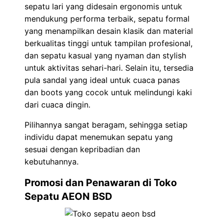
sepatu lari yang didesain ergonomis untuk
mendukung performa terbaik, sepatu formal
yang menampilkan desain klasik dan material
berkualitas tinggi untuk tampilan profesional,
dan sepatu kasual yang nyaman dan stylish
untuk aktivitas sehari-hari. Selain itu, tersedia
pula sandal yang ideal untuk cuaca panas
dan boots yang cocok untuk melindungi kaki
dari cuaca dingin.
Pilihannya sangat beragam, sehingga setiap
individu dapat menemukan sepatu yang
sesuai dengan kepribadian dan
kebutuhannya.
Promosi dan Penawaran di Toko
Sepatu AEON BSD