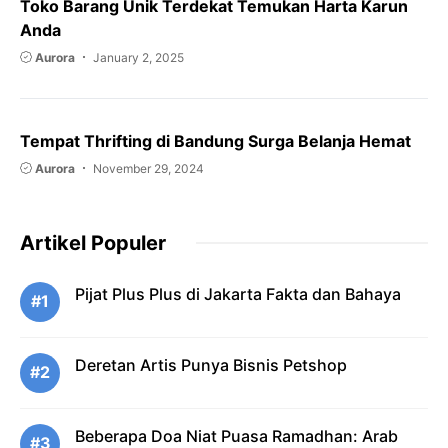
Toko Barang Unik Terdekat Temukan Harta Karun
Anda
Aurora
January 2, 2025
Tempat Thrifting di Bandung Surga Belanja Hemat
Aurora
November 29, 2024
Artikel Populer
Pijat Plus Plus di Jakarta Fakta dan Bahaya
#1
Deretan Artis Punya Bisnis Petshop
#2
Beberapa Doa Niat Puasa Ramadhan: Arab
#3