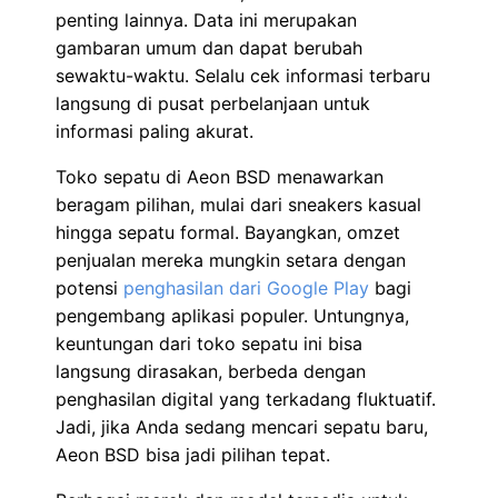
penting lainnya. Data ini merupakan
gambaran umum dan dapat berubah
sewaktu-waktu. Selalu cek informasi terbaru
langsung di pusat perbelanjaan untuk
informasi paling akurat.
Toko sepatu di Aeon BSD menawarkan
beragam pilihan, mulai dari sneakers kasual
hingga sepatu formal. Bayangkan, omzet
penjualan mereka mungkin setara dengan
potensi
penghasilan dari Google Play
bagi
pengembang aplikasi populer. Untungnya,
keuntungan dari toko sepatu ini bisa
langsung dirasakan, berbeda dengan
penghasilan digital yang terkadang fluktuatif.
Jadi, jika Anda sedang mencari sepatu baru,
Aeon BSD bisa jadi pilihan tepat.