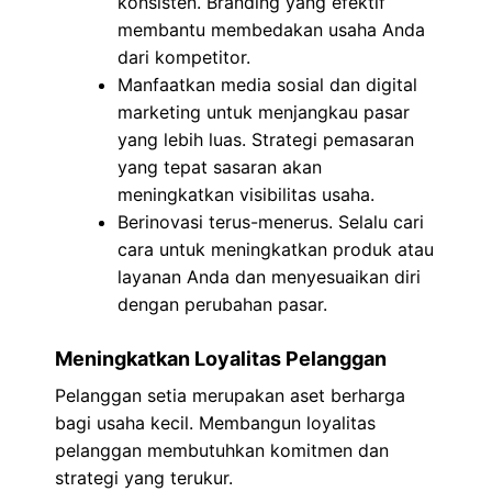
konsisten. Branding yang efektif
membantu membedakan usaha Anda
dari kompetitor.
Manfaatkan media sosial dan digital
marketing untuk menjangkau pasar
yang lebih luas. Strategi pemasaran
yang tepat sasaran akan
meningkatkan visibilitas usaha.
Berinovasi terus-menerus. Selalu cari
cara untuk meningkatkan produk atau
layanan Anda dan menyesuaikan diri
dengan perubahan pasar.
Meningkatkan Loyalitas Pelanggan
Pelanggan setia merupakan aset berharga
bagi usaha kecil. Membangun loyalitas
pelanggan membutuhkan komitmen dan
strategi yang terukur.