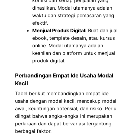
komisi dari setiap penjualan yang
dihasilkan. Modal utamanya adalah
waktu dan strategi pemasaran yang
efektif.
Menjual Produk Digital:
Buat dan jual
ebook, template desain, atau kursus
online. Modal utamanya adalah
keahlian dan platform untuk menjual
produk digital.
Perbandingan Empat Ide Usaha Modal
Kecil
Tabel berikut membandingkan empat ide
usaha dengan modal kecil, mencakup modal
awal, keuntungan potensial, dan risiko. Perlu
diingat bahwa angka-angka ini merupakan
perkiraan dan dapat bervariasi tergantung
berbagai faktor.