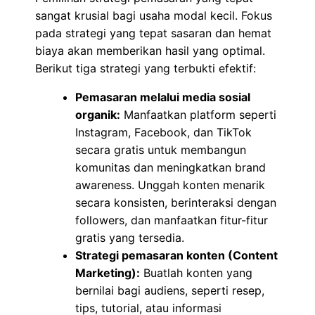
sangat krusial bagi usaha modal kecil. Fokus
pada strategi yang tepat sasaran dan hemat
biaya akan memberikan hasil yang optimal.
Berikut tiga strategi yang terbukti efektif:
Pemasaran melalui media sosial
organik:
Manfaatkan platform seperti
Instagram, Facebook, dan TikTok
secara gratis untuk membangun
komunitas dan meningkatkan brand
awareness. Unggah konten menarik
secara konsisten, berinteraksi dengan
followers, dan manfaatkan fitur-fitur
gratis yang tersedia.
Strategi pemasaran konten (Content
Marketing):
Buatlah konten yang
bernilai bagi audiens, seperti resep,
tips, tutorial, atau informasi