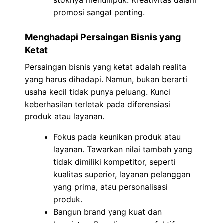
promosi sangat penting.
Menghadapi Persaingan Bisnis yang
Ketat
Persaingan bisnis yang ketat adalah realita
yang harus dihadapi. Namun, bukan berarti
usaha kecil tidak punya peluang. Kunci
keberhasilan terletak pada diferensiasi
produk atau layanan.
Fokus pada keunikan produk atau
layanan. Tawarkan nilai tambah yang
tidak dimiliki kompetitor, seperti
kualitas superior, layanan pelanggan
yang prima, atau personalisasi
produk.
Bangun brand yang kuat dan