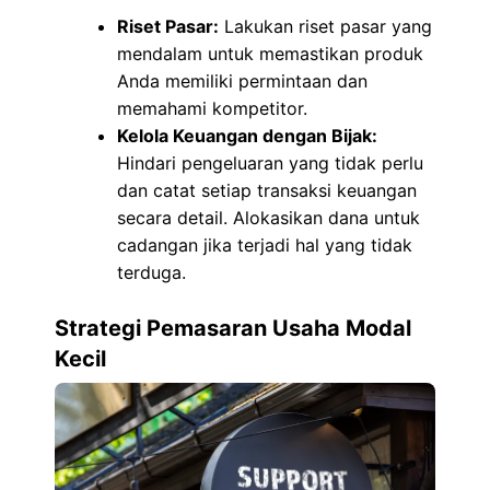
Riset Pasar:
Lakukan riset pasar yang
mendalam untuk memastikan produk
Anda memiliki permintaan dan
memahami kompetitor.
Kelola Keuangan dengan Bijak:
Hindari pengeluaran yang tidak perlu
dan catat setiap transaksi keuangan
secara detail. Alokasikan dana untuk
cadangan jika terjadi hal yang tidak
terduga.
Strategi Pemasaran Usaha Modal
Kecil