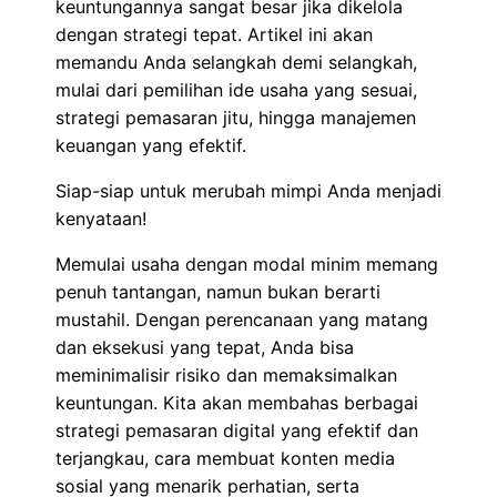
keuntungannya sangat besar jika dikelola
dengan strategi tepat. Artikel ini akan
memandu Anda selangkah demi selangkah,
mulai dari pemilihan ide usaha yang sesuai,
strategi pemasaran jitu, hingga manajemen
keuangan yang efektif.
Siap-siap untuk merubah mimpi Anda menjadi
kenyataan!
Memulai usaha dengan modal minim memang
penuh tantangan, namun bukan berarti
mustahil. Dengan perencanaan yang matang
dan eksekusi yang tepat, Anda bisa
meminimalisir risiko dan memaksimalkan
keuntungan. Kita akan membahas berbagai
strategi pemasaran digital yang efektif dan
terjangkau, cara membuat konten media
sosial yang menarik perhatian, serta