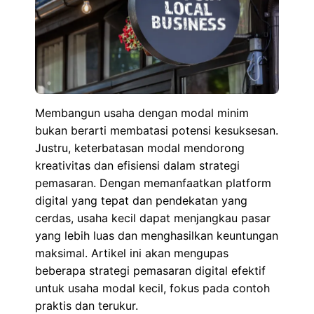
Membangun usaha dengan modal minim
bukan berarti membatasi potensi kesuksesan.
Justru, keterbatasan modal mendorong
kreativitas dan efisiensi dalam strategi
pemasaran. Dengan memanfaatkan platform
digital yang tepat dan pendekatan yang
cerdas, usaha kecil dapat menjangkau pasar
yang lebih luas dan menghasilkan keuntungan
maksimal. Artikel ini akan mengupas
beberapa strategi pemasaran digital efektif
untuk usaha modal kecil, fokus pada contoh
praktis dan terukur.