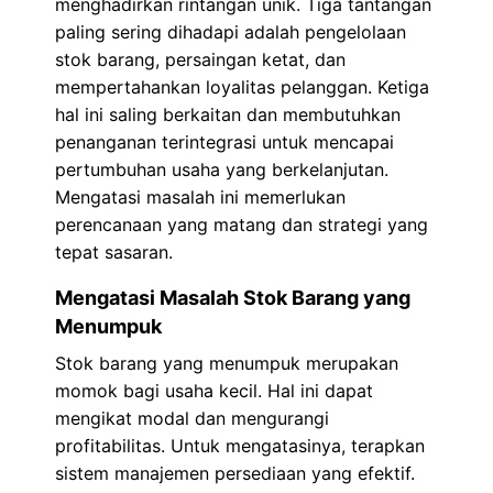
menghadirkan rintangan unik. Tiga tantangan
paling sering dihadapi adalah pengelolaan
stok barang, persaingan ketat, dan
mempertahankan loyalitas pelanggan. Ketiga
hal ini saling berkaitan dan membutuhkan
penanganan terintegrasi untuk mencapai
pertumbuhan usaha yang berkelanjutan.
Mengatasi masalah ini memerlukan
perencanaan yang matang dan strategi yang
tepat sasaran.
Mengatasi Masalah Stok Barang yang
Menumpuk
Stok barang yang menumpuk merupakan
momok bagi usaha kecil. Hal ini dapat
mengikat modal dan mengurangi
profitabilitas. Untuk mengatasinya, terapkan
sistem manajemen persediaan yang efektif.