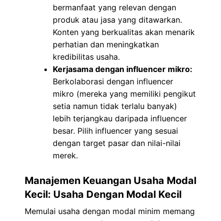
bermanfaat yang relevan dengan
produk atau jasa yang ditawarkan.
Konten yang berkualitas akan menarik
perhatian dan meningkatkan
kredibilitas usaha.
Kerjasama dengan influencer mikro:
Berkolaborasi dengan influencer
mikro (mereka yang memiliki pengikut
setia namun tidak terlalu banyak)
lebih terjangkau daripada influencer
besar. Pilih influencer yang sesuai
dengan target pasar dan nilai-nilai
merek.
Manajemen Keuangan Usaha Modal
Kecil: Usaha Dengan Modal Kecil
Memulai usaha dengan modal minim memang