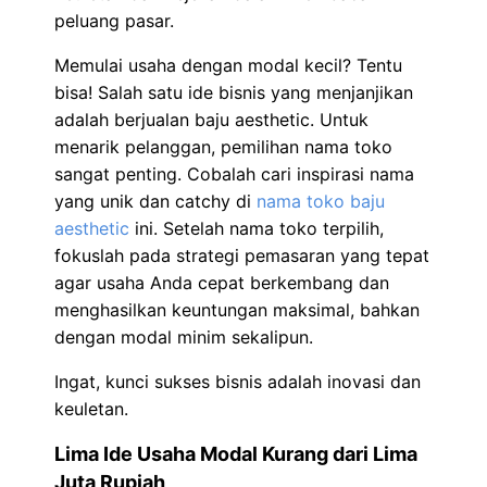
peluang pasar.
Memulai usaha dengan modal kecil? Tentu
bisa! Salah satu ide bisnis yang menjanjikan
adalah berjualan baju aesthetic. Untuk
menarik pelanggan, pemilihan nama toko
sangat penting. Cobalah cari inspirasi nama
yang unik dan catchy di
nama toko baju
aesthetic
ini. Setelah nama toko terpilih,
fokuslah pada strategi pemasaran yang tepat
agar usaha Anda cepat berkembang dan
menghasilkan keuntungan maksimal, bahkan
dengan modal minim sekalipun.
Ingat, kunci sukses bisnis adalah inovasi dan
keuletan.
Lima Ide Usaha Modal Kurang dari Lima
Juta Rupiah