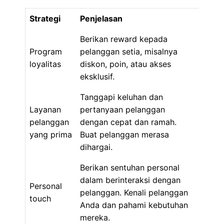
Strategi
Penjelasan
Berikan reward kepada
Program
pelanggan setia, misalnya
loyalitas
diskon, poin, atau akses
eksklusif.
Tanggapi keluhan dan
Layanan
pertanyaan pelanggan
pelanggan
dengan cepat dan ramah.
yang prima
Buat pelanggan merasa
dihargai.
Berikan sentuhan personal
dalam berinteraksi dengan
Personal
pelanggan. Kenali pelanggan
touch
Anda dan pahami kebutuhan
mereka.