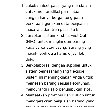
Lakukan riset pasar yang mendalam
untuk memprediksi permintaan.
Jangan hanya bergantung pada
perkiraan, gunakan data penjualan
masa lalu dan tren pasar terkini.
Terapkan sistem First In, First Out
(FIFO) untuk menghindari barang
kadaluarsa atau usang. Barang yang
masuk lebih dulu harus dijual lebih
dulu.
Berkolaborasi dengan supplier untuk
sistem pemesanan yang fleksibel.
Sistem ini memungkinkan Anda untuk
memesan barang sesuai kebutuhan,
mengurangi risiko penumpukan stok.
Manfaatkan promosi dan diskon untuk
menggerakkan penjualan barang yang
stoknya menumpuk. Kreativitas dalam