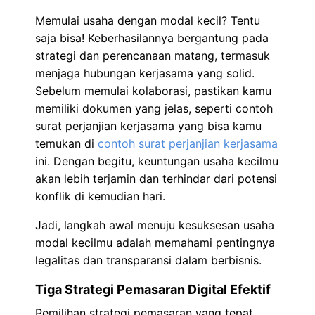
Memulai usaha dengan modal kecil? Tentu
saja bisa! Keberhasilannya bergantung pada
strategi dan perencanaan matang, termasuk
menjaga hubungan kerjasama yang solid.
Sebelum memulai kolaborasi, pastikan kamu
memiliki dokumen yang jelas, seperti contoh
surat perjanjian kerjasama yang bisa kamu
temukan di
contoh surat perjanjian kerjasama
ini. Dengan begitu, keuntungan usaha kecilmu
akan lebih terjamin dan terhindar dari potensi
konflik di kemudian hari.
Jadi, langkah awal menuju kesuksesan usaha
modal kecilmu adalah memahami pentingnya
legalitas dan transparansi dalam berbisnis.
Tiga Strategi Pemasaran Digital Efektif
Pemilihan strategi pemasaran yang tepat