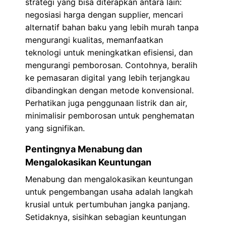
strategi yang bisa diterapkan antara lain:
negosiasi harga dengan supplier, mencari
alternatif bahan baku yang lebih murah tanpa
mengurangi kualitas, memanfaatkan
teknologi untuk meningkatkan efisiensi, dan
mengurangi pemborosan. Contohnya, beralih
ke pemasaran digital yang lebih terjangkau
dibandingkan dengan metode konvensional.
Perhatikan juga penggunaan listrik dan air,
minimalisir pemborosan untuk penghematan
yang signifikan.
Pentingnya Menabung dan
Mengalokasikan Keuntungan
Menabung dan mengalokasikan keuntungan
untuk pengembangan usaha adalah langkah
krusial untuk pertumbuhan jangka panjang.
Setidaknya, sisihkan sebagian keuntungan