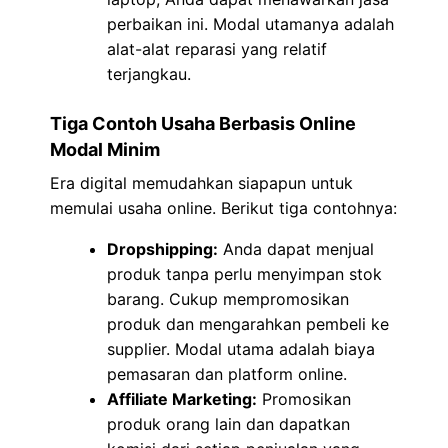
perbaikan ini. Modal utamanya adalah
alat-alat reparasi yang relatif
terjangkau.
Tiga Contoh Usaha Berbasis Online
Modal Minim
Era digital memudahkan siapapun untuk
memulai usaha online. Berikut tiga contohnya:
Dropshipping:
Anda dapat menjual
produk tanpa perlu menyimpan stok
barang. Cukup mempromosikan
produk dan mengarahkan pembeli ke
supplier. Modal utama adalah biaya
pemasaran dan platform online.
Affiliate Marketing:
Promosikan
produk orang lain dan dapatkan