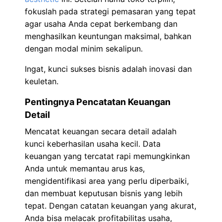
fokuslah pada strategi pemasaran yang tepat
agar usaha Anda cepat berkembang dan
menghasilkan keuntungan maksimal, bahkan
dengan modal minim sekalipun.
Ingat, kunci sukses bisnis adalah inovasi dan
keuletan.
Pentingnya Pencatatan Keuangan
Detail
Mencatat keuangan secara detail adalah
kunci keberhasilan usaha kecil. Data
keuangan yang tercatat rapi memungkinkan
Anda untuk memantau arus kas,
mengidentifikasi area yang perlu diperbaiki,
dan membuat keputusan bisnis yang lebih
tepat. Dengan catatan keuangan yang akurat,
Anda bisa melacak profitabilitas usaha,