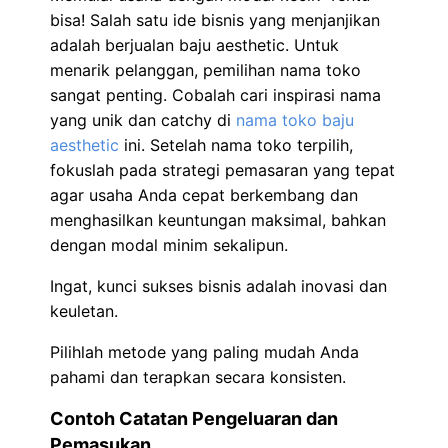
bisa! Salah satu ide bisnis yang menjanjikan
adalah berjualan baju aesthetic. Untuk
menarik pelanggan, pemilihan nama toko
sangat penting. Cobalah cari inspirasi nama
yang unik dan catchy di
nama toko baju
aesthetic
ini. Setelah nama toko terpilih,
fokuslah pada strategi pemasaran yang tepat
agar usaha Anda cepat berkembang dan
menghasilkan keuntungan maksimal, bahkan
dengan modal minim sekalipun.
Ingat, kunci sukses bisnis adalah inovasi dan
keuletan.
Pilihlah metode yang paling mudah Anda
pahami dan terapkan secara konsisten.
Contoh Catatan Pengeluaran dan
Pemasukan