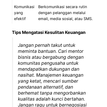
Komunikasi
Berkomunikasi secara rutin
yang
dengan pelanggan melalui
efektif
email, media sosial, atau SMS.
Tips Mengatasi Kesulitan Keuangan
Jangan pernah takut untuk
meminta bantuan. Cari mentor
bisnis atau bergabung dengan
komunitas pengusaha untuk
mendapatkan dukungan dan
nasihat. Manajemen keuangan
yang ketat, mencari sumber
pendanaan alternatif, dan
berhemat tanpa mengorbankan
kualitas adalah kunci bertahan.
Jangan ragu untuk bernegosiasi