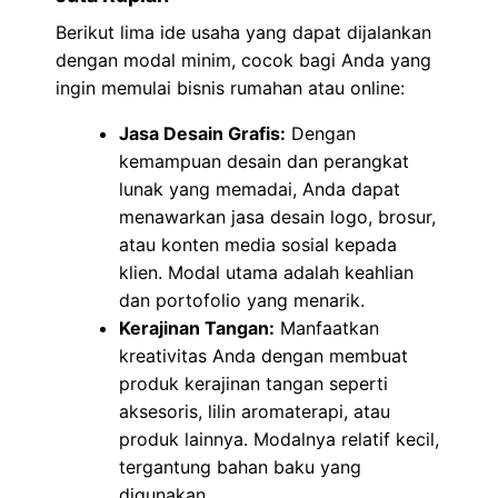
Berikut lima ide usaha yang dapat dijalankan
dengan modal minim, cocok bagi Anda yang
ingin memulai bisnis rumahan atau online:
Jasa Desain Grafis:
Dengan
kemampuan desain dan perangkat
lunak yang memadai, Anda dapat
menawarkan jasa desain logo, brosur,
atau konten media sosial kepada
klien. Modal utama adalah keahlian
dan portofolio yang menarik.
Kerajinan Tangan:
Manfaatkan
kreativitas Anda dengan membuat
produk kerajinan tangan seperti
aksesoris, lilin aromaterapi, atau
produk lainnya. Modalnya relatif kecil,
tergantung bahan baku yang
digunakan.