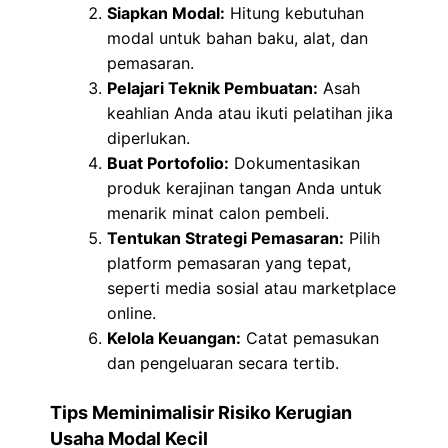
Siapkan Modal:
Hitung kebutuhan
modal untuk bahan baku, alat, dan
pemasaran.
Pelajari Teknik Pembuatan:
Asah
keahlian Anda atau ikuti pelatihan jika
diperlukan.
Buat Portofolio:
Dokumentasikan
produk kerajinan tangan Anda untuk
menarik minat calon pembeli.
Tentukan Strategi Pemasaran:
Pilih
platform pemasaran yang tepat,
seperti media sosial atau marketplace
online.
Kelola Keuangan:
Catat pemasukan
dan pengeluaran secara tertib.
Tips Meminimalisir Risiko Kerugian
Usaha Modal Kecil