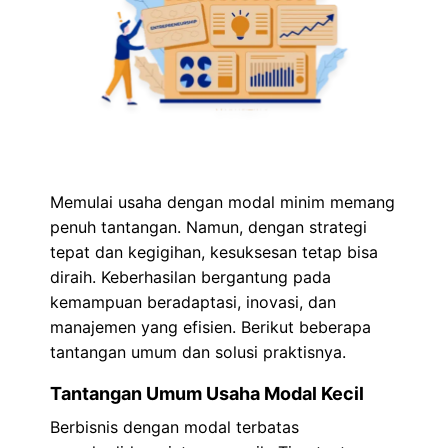
Memulai usaha dengan modal minim memang
penuh tantangan. Namun, dengan strategi
tepat dan kegigihan, kesuksesan tetap bisa
diraih. Keberhasilan bergantung pada
kemampuan beradaptasi, inovasi, dan
manajemen yang efisien. Berikut beberapa
tantangan umum dan solusi praktisnya.
Tantangan Umum Usaha Modal Kecil
Berbisnis dengan modal terbatas