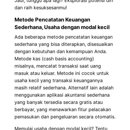
Jadi, tunggu apa lagi? Eksplorasi potensi diri
dan raih kesuksesanmu!
Metode Pencatatan Keuangan
Sederhana, Usaha dengan modal kecil
Ada beberapa metode pencatatan keuangan
sederhana yang bisa diterapkan, disesuaikan
dengan kebutuhan dan kemampuan Anda.
Metode kas (cash basis accounting)
misalnya, mencatat transaksi saat uang
masuk atau keluar. Metode ini cocok untuk
usaha kecil yang transaksi keuangannya
masih relatif sederhana. Alternatif lain adalah
menggunakan aplikasi akuntansi sederhana
yang banyak tersedia secara gratis atau
berbayar, yang menawarkan fitur pelacakan
pemasukan dan pengeluaran secara otomatis.
Memulai usaha dengan modal kecil? Tentu