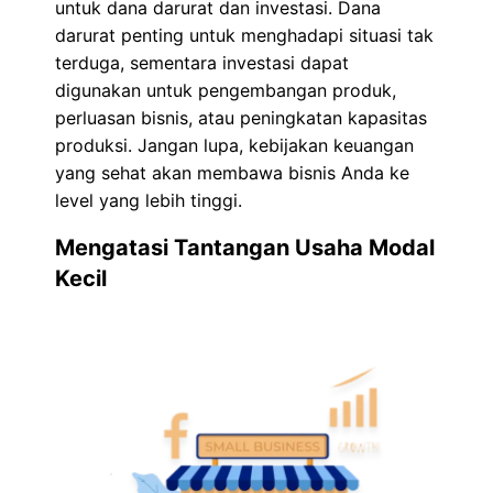
untuk dana darurat dan investasi. Dana
darurat penting untuk menghadapi situasi tak
terduga, sementara investasi dapat
digunakan untuk pengembangan produk,
perluasan bisnis, atau peningkatan kapasitas
produksi. Jangan lupa, kebijakan keuangan
yang sehat akan membawa bisnis Anda ke
level yang lebih tinggi.
Mengatasi Tantangan Usaha Modal
Kecil