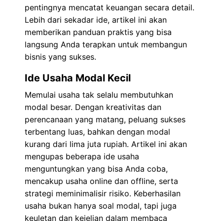
pentingnya mencatat keuangan secara detail.
Lebih dari sekadar ide, artikel ini akan
memberikan panduan praktis yang bisa
langsung Anda terapkan untuk membangun
bisnis yang sukses.
Ide Usaha Modal Kecil
Memulai usaha tak selalu membutuhkan
modal besar. Dengan kreativitas dan
perencanaan yang matang, peluang sukses
terbentang luas, bahkan dengan modal
kurang dari lima juta rupiah. Artikel ini akan
mengupas beberapa ide usaha
menguntungkan yang bisa Anda coba,
mencakup usaha online dan offline, serta
strategi meminimalisir risiko. Keberhasilan
usaha bukan hanya soal modal, tapi juga
keuletan dan kejelian dalam membaca