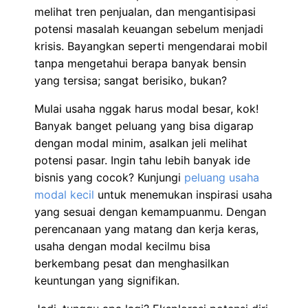
melihat tren penjualan, dan mengantisipasi
potensi masalah keuangan sebelum menjadi
krisis. Bayangkan seperti mengendarai mobil
tanpa mengetahui berapa banyak bensin
yang tersisa; sangat berisiko, bukan?
Mulai usaha nggak harus modal besar, kok!
Banyak banget peluang yang bisa digarap
dengan modal minim, asalkan jeli melihat
potensi pasar. Ingin tahu lebih banyak ide
bisnis yang cocok? Kunjungi
peluang usaha
modal kecil
untuk menemukan inspirasi usaha
yang sesuai dengan kemampuanmu. Dengan
perencanaan yang matang dan kerja keras,
usaha dengan modal kecilmu bisa
berkembang pesat dan menghasilkan
keuntungan yang signifikan.