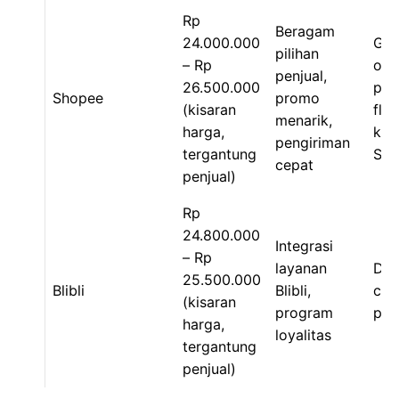
Rp
Beragam
24.000.000
Gra
pilihan
– Rp
ong
penjual,
26.500.000
pr
Shopee
promo
(kisaran
flas
menarik,
harga,
koi
pengiriman
tergantung
Sho
cepat
penjual)
Rp
24.800.000
Integrasi
– Rp
layanan
Dis
25.500.000
Blibli
Blibli,
cic
(kisaran
program
poin
harga,
loyalitas
tergantung
penjual)