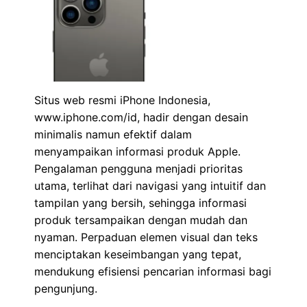
Situs web resmi iPhone Indonesia,
www.iphone.com/id, hadir dengan desain
minimalis namun efektif dalam
menyampaikan informasi produk Apple.
Pengalaman pengguna menjadi prioritas
utama, terlihat dari navigasi yang intuitif dan
tampilan yang bersih, sehingga informasi
produk tersampaikan dengan mudah dan
nyaman. Perpaduan elemen visual dan teks
menciptakan keseimbangan yang tepat,
mendukung efisiensi pencarian informasi bagi
pengunjung.