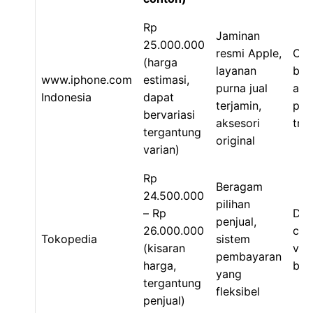
Rp
Jaminan
25.000.000
resmi Apple,
Cic
(harga
layanan
bon
www.iphone.com
estimasi,
purna jual
aks
Indonesia
dapat
terjamin,
pro
bervariasi
aksesori
tra
tergantung
original
varian)
Rp
Beragam
24.500.000
pilihan
– Rp
Dis
penjual,
26.000.000
cas
Tokopedia
sistem
(kisaran
vou
pembayaran
harga,
bel
yang
tergantung
fleksibel
penjual)