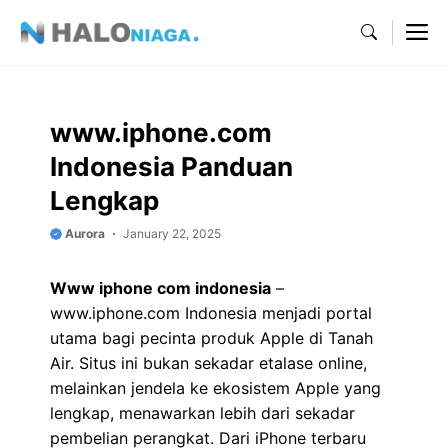
Skip
M
to
content
www.iphone.com
Indonesia Panduan
Lengkap
Aurora
January 22, 2025
Www iphone com indonesia
–
www.iphone.com Indonesia menjadi portal
utama bagi pecinta produk Apple di Tanah
Air. Situs ini bukan sekadar etalase online,
melainkan jendela ke ekosistem Apple yang
lengkap, menawarkan lebih dari sekadar
pembelian perangkat. Dari iPhone terbaru