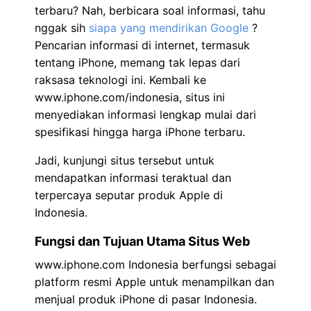
terbaru? Nah, berbicara soal informasi, tahu
nggak sih
siapa yang mendirikan Google
?
Pencarian informasi di internet, termasuk
tentang iPhone, memang tak lepas dari
raksasa teknologi ini. Kembali ke
www.iphone.com/indonesia, situs ini
menyediakan informasi lengkap mulai dari
spesifikasi hingga harga iPhone terbaru.
Jadi, kunjungi situs tersebut untuk
mendapatkan informasi teraktual dan
terpercaya seputar produk Apple di
Indonesia.
Fungsi dan Tujuan Utama Situs Web
www.iphone.com Indonesia berfungsi sebagai
platform resmi Apple untuk menampilkan dan
menjual produk iPhone di pasar Indonesia.