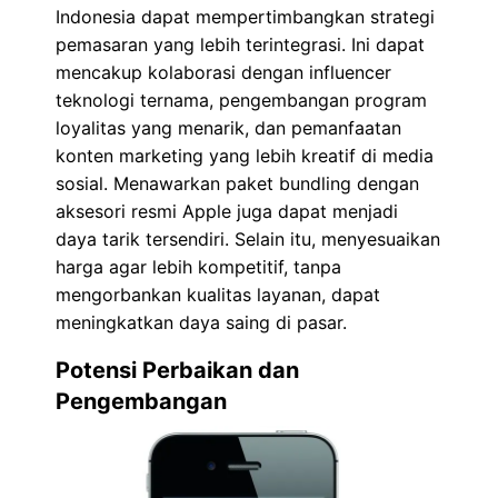
Indonesia dapat mempertimbangkan strategi
pemasaran yang lebih terintegrasi. Ini dapat
mencakup kolaborasi dengan influencer
teknologi ternama, pengembangan program
loyalitas yang menarik, dan pemanfaatan
konten marketing yang lebih kreatif di media
sosial. Menawarkan paket bundling dengan
aksesori resmi Apple juga dapat menjadi
daya tarik tersendiri. Selain itu, menyesuaikan
harga agar lebih kompetitif, tanpa
mengorbankan kualitas layanan, dapat
meningkatkan daya saing di pasar.
Potensi Perbaikan dan
Pengembangan