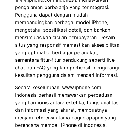
pengalaman berbelanja yang terintegrasi.
Pengguna dapat dengan mudah
membandingkan berbagai model iPhone,
mengetahui spesifikasi detail, dan bahkan
mensimulasikan cicilan pembayaran. Desain
situs yang responsif memastikan aksesibilitas
yang optimal di berbagai perangkat,
sementara fitur-fitur pendukung seperti live
chat dan FAQ yang komprehensif mengurangi
kesulitan pengguna dalam mencari informasi.
Secara keseluruhan, www.iphone.com
Indonesia berhasil menawarkan perpaduan
yang harmonis antara estetika, fungsionalitas,
dan informasi yang akurat, membuatnya
menjadi referensi utama bagi siapapun yang
berencana membeli iPhone di Indonesia.