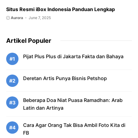
Situs Resmi iBox Indonesia Panduan Lengkap
Aurora
June 7, 2025
Artikel Populer
Pijat Plus Plus di Jakarta Fakta dan Bahaya
#1
Deretan Artis Punya Bisnis Petshop
#2
Beberapa Doa Niat Puasa Ramadhan: Arab
#3
Latin dan Artinya
Cara Agar Orang Tak Bisa Ambil Foto Kita di
#4
FB