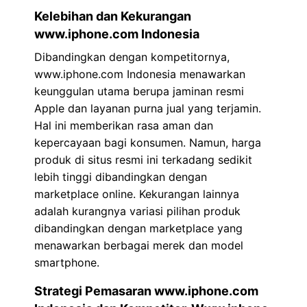
Kelebihan dan Kekurangan
www.iphone.com Indonesia
Dibandingkan dengan kompetitornya,
www.iphone.com Indonesia menawarkan
keunggulan utama berupa jaminan resmi
Apple dan layanan purna jual yang terjamin.
Hal ini memberikan rasa aman dan
kepercayaan bagi konsumen. Namun, harga
produk di situs resmi ini terkadang sedikit
lebih tinggi dibandingkan dengan
marketplace online. Kekurangan lainnya
adalah kurangnya variasi pilihan produk
dibandingkan dengan marketplace yang
menawarkan berbagai merek dan model
smartphone.
Strategi Pemasaran www.iphone.com