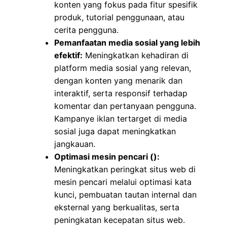
konten yang fokus pada fitur spesifik
produk, tutorial penggunaan, atau
cerita pengguna.
Pemanfaatan media sosial yang lebih
efektif:
Meningkatkan kehadiran di
platform media sosial yang relevan,
dengan konten yang menarik dan
interaktif, serta responsif terhadap
komentar dan pertanyaan pengguna.
Kampanye iklan tertarget di media
sosial juga dapat meningkatkan
jangkauan.
Optimasi mesin pencari ():
Meningkatkan peringkat situs web di
mesin pencari melalui optimasi kata
kunci, pembuatan tautan internal dan
eksternal yang berkualitas, serta
peningkatan kecepatan situs web.