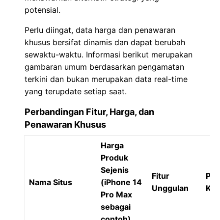
potensial.
Perlu diingat, data harga dan penawaran
khusus bersifat dinamis dan dapat berubah
sewaktu-waktu. Informasi berikut merupakan
gambaran umum berdasarkan pengamatan
terkini dan bukan merupakan data real-time
yang terupdate setiap saat.
Perbandingan Fitur, Harga, dan
Penawaran Khusus
Harga
Produk
Sejenis
Fitur
Pe
Nama Situs
(iPhone 14
Unggulan
Kh
Pro Max
sebagai
contoh)