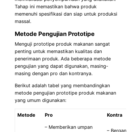
Tahap ini memastikan bahwa produk
memenuhi spesifikasi dan siap untuk produksi
massal.
Metode Pengujian Prototipe
Menguji prototipe produk makanan sangat
penting untuk memastikan kualitas dan
penerimaan produk. Ada beberapa metode
pengujian yang dapat digunakan, masing-
masing dengan pro dan kontranya.
Berikut adalah tabel yang membandingkan
metode pengujian prototipe produk makanan
yang umum digunakan:
Metode
Pro
Kontra
– Memberikan umpan
– Bergantu