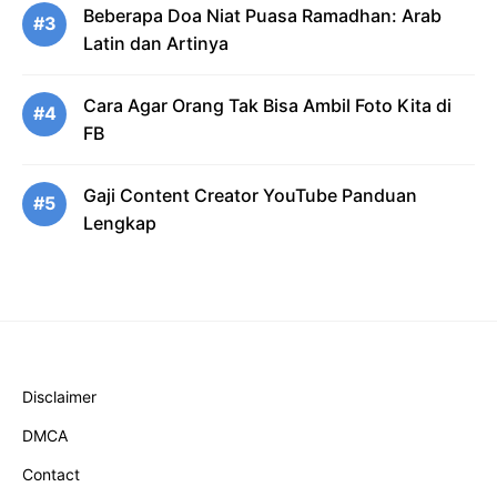
Beberapa Doa Niat Puasa Ramadhan: Arab
#3
Latin dan Artinya
Cara Agar Orang Tak Bisa Ambil Foto Kita di
#4
FB
Gaji Content Creator YouTube Panduan
#5
Lengkap
Disclaimer
DMCA
Contact