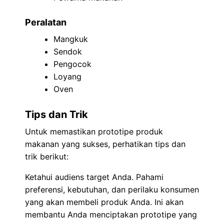
Peralatan
Mangkuk
Sendok
Pengocok
Loyang
Oven
Tips dan Trik
Untuk memastikan prototipe produk
makanan yang sukses, perhatikan tips dan
trik berikut:
Ketahui audiens target Anda. Pahami
preferensi, kebutuhan, dan perilaku konsumen
yang akan membeli produk Anda. Ini akan
membantu Anda menciptakan prototipe yang