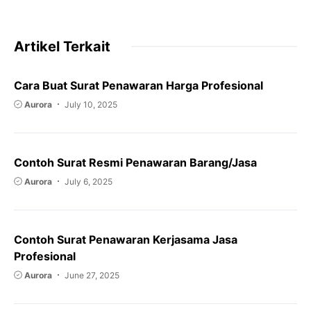
Artikel Terkait
Cara Buat Surat Penawaran Harga Profesional
Aurora
July 10, 2025
Contoh Surat Resmi Penawaran Barang/Jasa
Aurora
July 6, 2025
Contoh Surat Penawaran Kerjasama Jasa
Profesional
Aurora
June 27, 2025