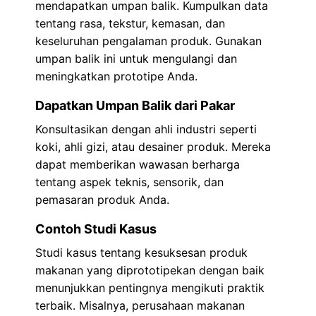
mendapatkan umpan balik. Kumpulkan data
tentang rasa, tekstur, kemasan, dan
keseluruhan pengalaman produk. Gunakan
umpan balik ini untuk mengulangi dan
meningkatkan prototipe Anda.
Dapatkan Umpan Balik dari Pakar
Konsultasikan dengan ahli industri seperti
koki, ahli gizi, atau desainer produk. Mereka
dapat memberikan wawasan berharga
tentang aspek teknis, sensorik, dan
pemasaran produk Anda.
Contoh Studi Kasus
Studi kasus tentang kesuksesan produk
makanan yang diprototipekan dengan baik
menunjukkan pentingnya mengikuti praktik
terbaik. Misalnya, perusahaan makanan