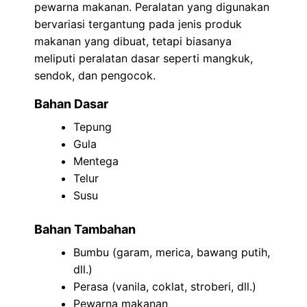
pewarna makanan. Peralatan yang digunakan
bervariasi tergantung pada jenis produk
makanan yang dibuat, tetapi biasanya
meliputi peralatan dasar seperti mangkuk,
sendok, dan pengocok.
Bahan Dasar
Tepung
Gula
Mentega
Telur
Susu
Bahan Tambahan
Bumbu (garam, merica, bawang putih,
dll.)
Perasa (vanila, coklat, stroberi, dll.)
Pewarna makanan