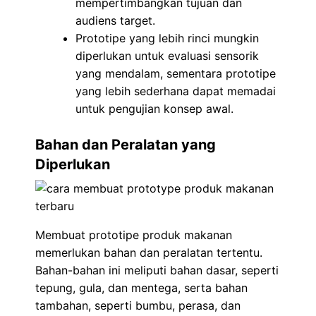
mempertimbangkan tujuan dan
audiens target.
Prototipe yang lebih rinci mungkin
diperlukan untuk evaluasi sensorik
yang mendalam, sementara prototipe
yang lebih sederhana dapat memadai
untuk pengujian konsep awal.
Bahan dan Peralatan yang
Diperlukan
Membuat prototipe produk makanan
memerlukan bahan dan peralatan tertentu.
Bahan-bahan ini meliputi bahan dasar, seperti
tepung, gula, dan mentega, serta bahan
tambahan, seperti bumbu, perasa, dan