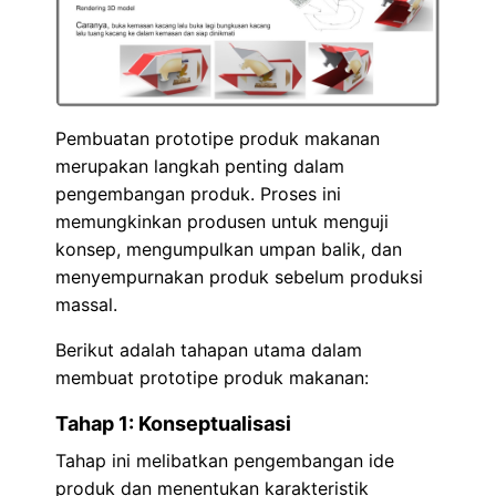
Pembuatan prototipe produk makanan
merupakan langkah penting dalam
pengembangan produk. Proses ini
memungkinkan produsen untuk menguji
konsep, mengumpulkan umpan balik, dan
menyempurnakan produk sebelum produksi
massal.
Berikut adalah tahapan utama dalam
membuat prototipe produk makanan:
Tahap 1: Konseptualisasi
Tahap ini melibatkan pengembangan ide
produk dan menentukan karakteristik