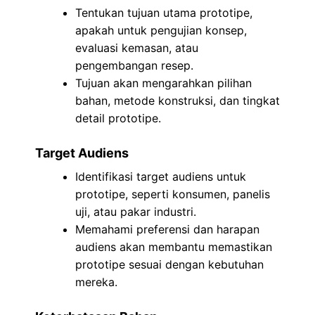
Tentukan tujuan utama prototipe,
apakah untuk pengujian konsep,
evaluasi kemasan, atau
pengembangan resep.
Tujuan akan mengarahkan pilihan
bahan, metode konstruksi, dan tingkat
detail prototipe.
Target Audiens
Identifikasi target audiens untuk
prototipe, seperti konsumen, panelis
uji, atau pakar industri.
Memahami preferensi dan harapan
audiens akan membantu memastikan
prototipe sesuai dengan kebutuhan
mereka.