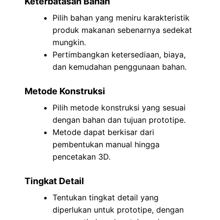
Keterbatasan Bahan
Pilih bahan yang meniru karakteristik
produk makanan sebenarnya sedekat
mungkin.
Pertimbangkan ketersediaan, biaya,
dan kemudahan penggunaan bahan.
Metode Konstruksi
Pilih metode konstruksi yang sesuai
dengan bahan dan tujuan prototipe.
Metode dapat berkisar dari
pembentukan manual hingga
pencetakan 3D.
Tingkat Detail
Tentukan tingkat detail yang
diperlukan untuk prototipe, dengan