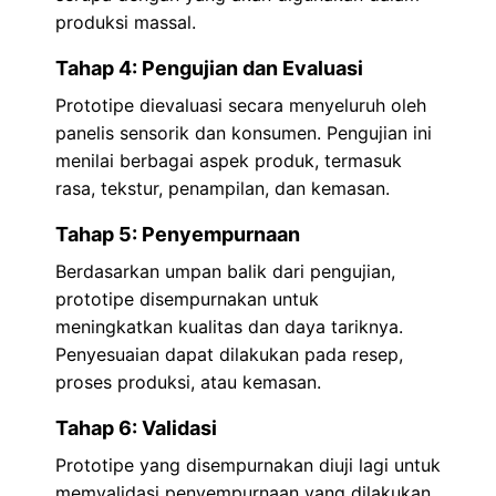
produksi massal.
Tahap 4: Pengujian dan Evaluasi
Prototipe dievaluasi secara menyeluruh oleh
panelis sensorik dan konsumen. Pengujian ini
menilai berbagai aspek produk, termasuk
rasa, tekstur, penampilan, dan kemasan.
Tahap 5: Penyempurnaan
Berdasarkan umpan balik dari pengujian,
prototipe disempurnakan untuk
meningkatkan kualitas dan daya tariknya.
Penyesuaian dapat dilakukan pada resep,
proses produksi, atau kemasan.
Tahap 6: Validasi
Prototipe yang disempurnakan diuji lagi untuk
memvalidasi penyempurnaan yang dilakukan.