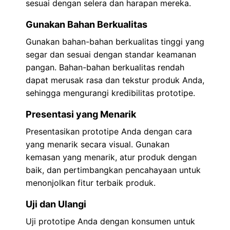
sesuai dengan selera dan harapan mereka.
Gunakan Bahan Berkualitas
Gunakan bahan-bahan berkualitas tinggi yang
segar dan sesuai dengan standar keamanan
pangan. Bahan-bahan berkualitas rendah
dapat merusak rasa dan tekstur produk Anda,
sehingga mengurangi kredibilitas prototipe.
Presentasi yang Menarik
Presentasikan prototipe Anda dengan cara
yang menarik secara visual. Gunakan
kemasan yang menarik, atur produk dengan
baik, dan pertimbangkan pencahayaan untuk
menonjolkan fitur terbaik produk.
Uji dan Ulangi
Uji prototipe Anda dengan konsumen untuk