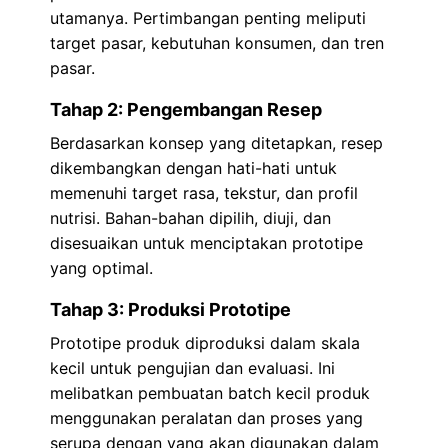
utamanya. Pertimbangan penting meliputi
target pasar, kebutuhan konsumen, dan tren
pasar.
Tahap 2: Pengembangan Resep
Berdasarkan konsep yang ditetapkan, resep
dikembangkan dengan hati-hati untuk
memenuhi target rasa, tekstur, dan profil
nutrisi. Bahan-bahan dipilih, diuji, dan
disesuaikan untuk menciptakan prototipe
yang optimal.
Tahap 3: Produksi Prototipe
Prototipe produk diproduksi dalam skala
kecil untuk pengujian dan evaluasi. Ini
melibatkan pembuatan batch kecil produk
menggunakan peralatan dan proses yang
serupa dengan yang akan digunakan dalam