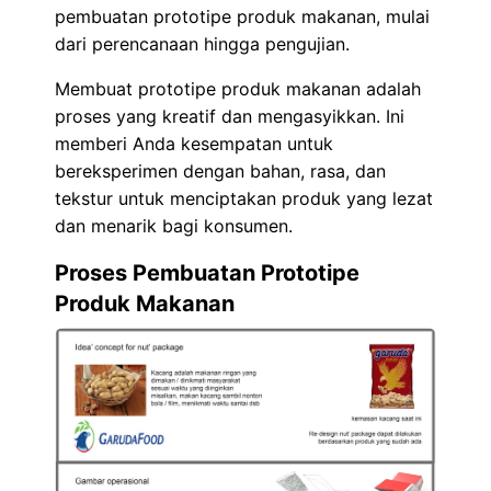
pembuatan prototipe produk makanan, mulai
dari perencanaan hingga pengujian.
Membuat prototipe produk makanan adalah
proses yang kreatif dan mengasyikkan. Ini
memberi Anda kesempatan untuk
bereksperimen dengan bahan, rasa, dan
tekstur untuk menciptakan produk yang lezat
dan menarik bagi konsumen.
Proses Pembuatan Prototipe
Produk Makanan