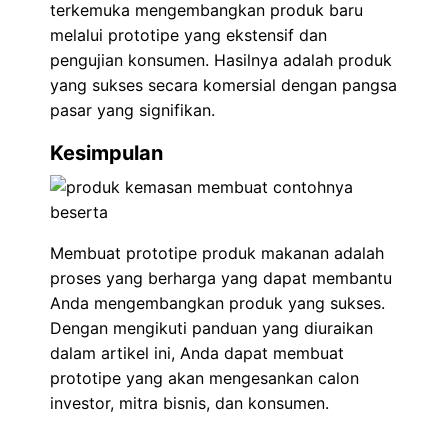
terkemuka mengembangkan produk baru
melalui prototipe yang ekstensif dan
pengujian konsumen. Hasilnya adalah produk
yang sukses secara komersial dengan pangsa
pasar yang signifikan.
Kesimpulan
Membuat prototipe produk makanan adalah
proses yang berharga yang dapat membantu
Anda mengembangkan produk yang sukses.
Dengan mengikuti panduan yang diuraikan
dalam artikel ini, Anda dapat membuat
prototipe yang akan mengesankan calon
investor, mitra bisnis, dan konsumen.