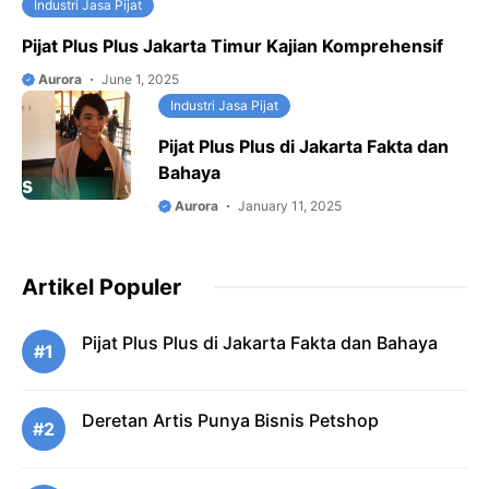
Industri Jasa Pijat
Pijat Plus Plus Jakarta Timur Kajian Komprehensif
Aurora
June 1, 2025
Industri Jasa Pijat
Pijat Plus Plus di Jakarta Fakta dan
Bahaya
Aurora
January 11, 2025
Artikel Populer
Pijat Plus Plus di Jakarta Fakta dan Bahaya
#1
Deretan Artis Punya Bisnis Petshop
#2