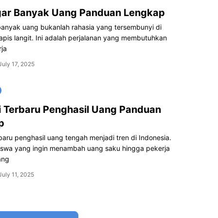
gar Banyak Uang Panduan Lengkap
banyak uang bukanlah rahasia yang tersembunyi di
 lapis langit. Ini adalah perjalanan yang membutuhkan
rja
July 17, 2025
i Terbaru Penghasil Uang Panduan
p
rbaru penghasil uang tengah menjadi tren di Indonesia.
iswa yang ingin menambah uang saku hingga pekerja
ang
July 11, 2025