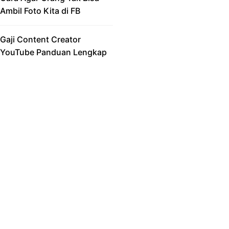
Ambil Foto Kita di FB
Gaji Content Creator
YouTube Panduan Lengkap