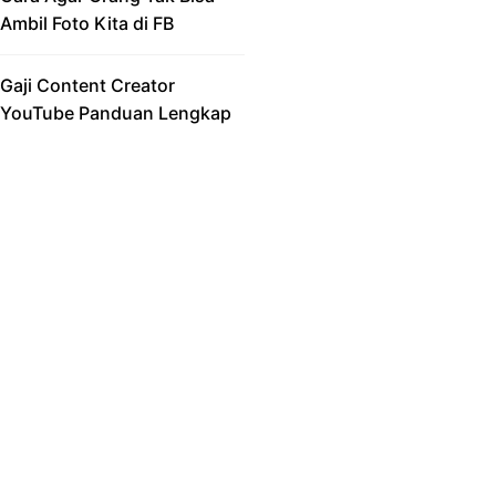
Ambil Foto Kita di FB
Gaji Content Creator
YouTube Panduan Lengkap