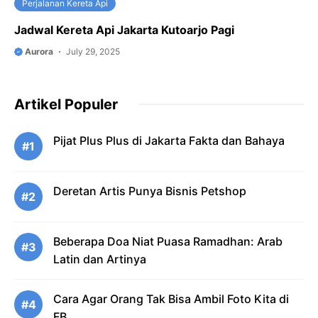
Perjalanan Kereta Api
Jadwal Kereta Api Jakarta Kutoarjo Pagi
Aurora
July 29, 2025
Artikel Populer
Pijat Plus Plus di Jakarta Fakta dan Bahaya
#1
Deretan Artis Punya Bisnis Petshop
#2
Beberapa Doa Niat Puasa Ramadhan: Arab
#3
Latin dan Artinya
Cara Agar Orang Tak Bisa Ambil Foto Kita di
#4
FB