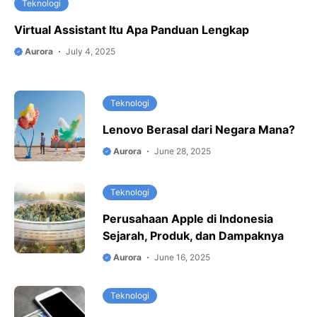
Teknologi
Virtual Assistant Itu Apa Panduan Lengkap
Aurora
July 4, 2025
Teknologi
Lenovo Berasal dari Negara Mana?
Aurora
June 28, 2025
Teknologi
Perusahaan Apple di Indonesia
Sejarah, Produk, dan Dampaknya
Aurora
June 16, 2025
Teknologi