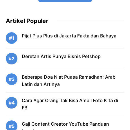
Artikel Populer
Pijat Plus Plus di Jakarta Fakta dan Bahaya
#1
Deretan Artis Punya Bisnis Petshop
#2
Beberapa Doa Niat Puasa Ramadhan: Arab
#3
Latin dan Artinya
Cara Agar Orang Tak Bisa Ambil Foto Kita di
#4
FB
Gaji Content Creator YouTube Panduan
#5