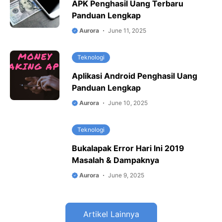
APK Penghasil Uang Terbaru
Panduan Lengkap
Aurora
June 11, 2025
Teknologi
Aplikasi Android Penghasil Uang
Panduan Lengkap
Aurora
June 10, 2025
Teknologi
Bukalapak Error Hari Ini 2019
Masalah & Dampaknya
Aurora
June 9, 2025
Artikel Lainnya