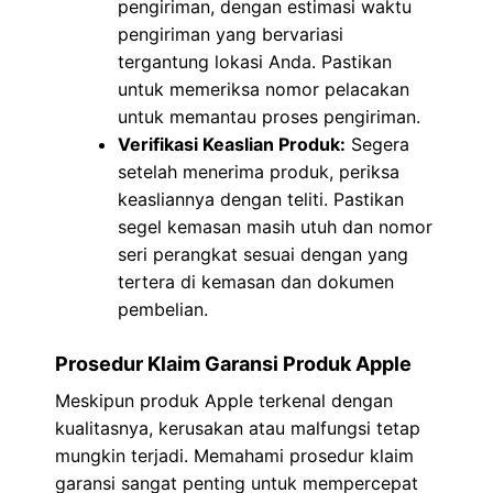
pengiriman, dengan estimasi waktu
pengiriman yang bervariasi
tergantung lokasi Anda. Pastikan
untuk memeriksa nomor pelacakan
untuk memantau proses pengiriman.
Verifikasi Keaslian Produk:
Segera
setelah menerima produk, periksa
keasliannya dengan teliti. Pastikan
segel kemasan masih utuh dan nomor
seri perangkat sesuai dengan yang
tertera di kemasan dan dokumen
pembelian.
Prosedur Klaim Garansi Produk Apple
Meskipun produk Apple terkenal dengan
kualitasnya, kerusakan atau malfungsi tetap
mungkin terjadi. Memahami prosedur klaim
garansi sangat penting untuk mempercepat