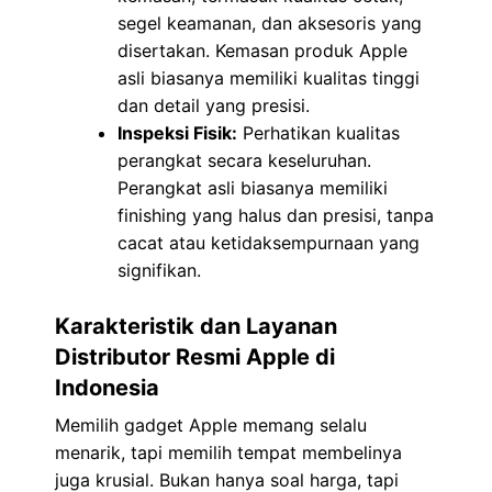
segel keamanan, dan aksesoris yang
disertakan. Kemasan produk Apple
asli biasanya memiliki kualitas tinggi
dan detail yang presisi.
Inspeksi Fisik:
Perhatikan kualitas
perangkat secara keseluruhan.
Perangkat asli biasanya memiliki
finishing yang halus dan presisi, tanpa
cacat atau ketidaksempurnaan yang
signifikan.
Karakteristik dan Layanan
Distributor Resmi Apple di
Indonesia
Memilih gadget Apple memang selalu
menarik, tapi memilih tempat membelinya
juga krusial. Bukan hanya soal harga, tapi