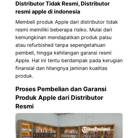
Distributor Tidak Resmi, Distributor
resmi apple di indonesia
Membeli produk Apple dari distributor tidak
resmi memiliki beberapa risiko. Mulai dari
kemungkinan mendapatkan produk palsu
atau refurbished tanpa sepengetahuan
pembeli, hingga kehilangan garansi resmi
Apple. Hal ini tentu berdampak pada kerugian
finansial dan hilangnya jaminan kualitas
produk.
Proses Pembelian dan Garansi
Produk Apple dari Distributor
Resmi