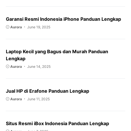
Garansi Resmi Indonesia iPhone Panduan Lengkap
Aurora
June 19, 2025
Laptop Kecil yang Bagus dan Murah Panduan
Lengkap
Aurora
June 14, 2025
Jual HP di Erafone Panduan Lengkap
Aurora
June 11, 2025
Situs Resmi iBox Indonesia Panduan Lengkap