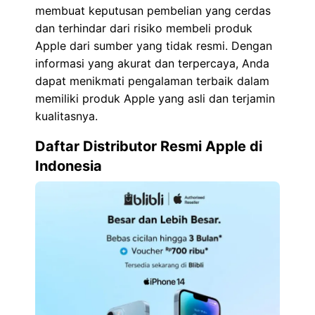
membuat keputusan pembelian yang cerdas
dan terhindar dari risiko membeli produk
Apple dari sumber yang tidak resmi. Dengan
informasi yang akurat dan terpercaya, Anda
dapat menikmati pengalaman terbaik dalam
memiliki produk Apple yang asli dan terjamin
kualitasnya.
Daftar Distributor Resmi Apple di
Indonesia