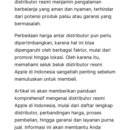
distributor resmi menjamin pengalaman
berbelanja yang aman dan nyaman, terhindar
dari potensi produk palsu atau garansi yang
bermasalah.
Perbedaan harga antar distributor pun perlu
dipertimbangkan, karena hal ini bisa
dipengaruhi oleh berbagai faktor, mulai dari
promosi hingga lokasi. Oleh karena itu,
memahami seluk beluk distributor resmi
Apple di Indonesia sangatlah penting sebelum
memutuskan untuk membeli.
Artikel ini akan memberikan panduan
komprehensif mengenai distributor resmi
Apple di Indonesia, mulai dari daftar lengkap
distributor, perbandingan harga, proses
pembelian, hingga garansi dan layanan purna
jual. Informasi ini akan membantu Anda