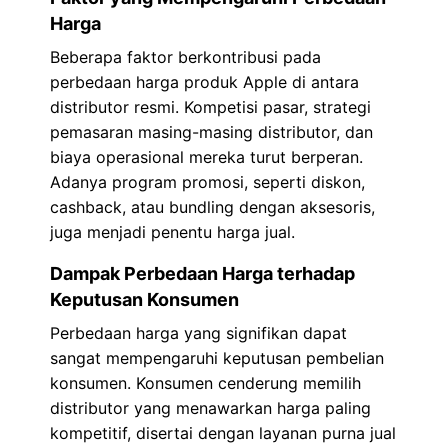
Harga
Beberapa faktor berkontribusi pada
perbedaan harga produk Apple di antara
distributor resmi. Kompetisi pasar, strategi
pemasaran masing-masing distributor, dan
biaya operasional mereka turut berperan.
Adanya program promosi, seperti diskon,
cashback, atau bundling dengan aksesoris,
juga menjadi penentu harga jual.
Dampak Perbedaan Harga terhadap
Keputusan Konsumen
Perbedaan harga yang signifikan dapat
sangat mempengaruhi keputusan pembelian
konsumen. Konsumen cenderung memilih
distributor yang menawarkan harga paling
kompetitif, disertai dengan layanan purna jual