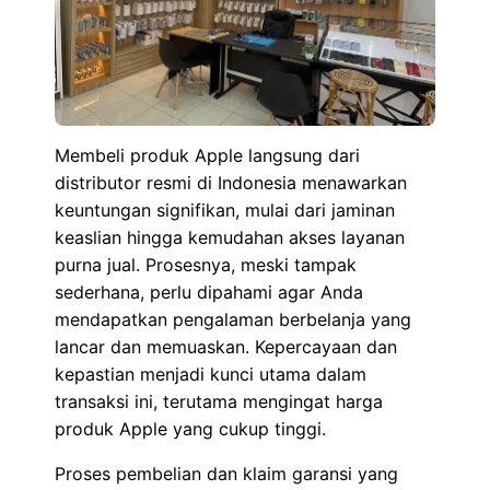
Membeli produk Apple langsung dari
distributor resmi di Indonesia menawarkan
keuntungan signifikan, mulai dari jaminan
keaslian hingga kemudahan akses layanan
purna jual. Prosesnya, meski tampak
sederhana, perlu dipahami agar Anda
mendapatkan pengalaman berbelanja yang
lancar dan memuaskan. Kepercayaan dan
kepastian menjadi kunci utama dalam
transaksi ini, terutama mengingat harga
produk Apple yang cukup tinggi.
Proses pembelian dan klaim garansi yang