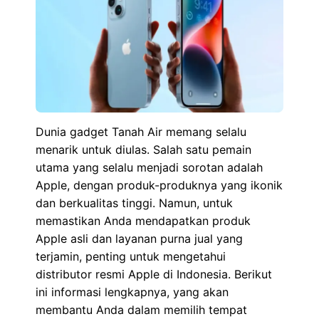
Dunia gadget Tanah Air memang selalu
menarik untuk diulas. Salah satu pemain
utama yang selalu menjadi sorotan adalah
Apple, dengan produk-produknya yang ikonik
dan berkualitas tinggi. Namun, untuk
memastikan Anda mendapatkan produk
Apple asli dan layanan purna jual yang
terjamin, penting untuk mengetahui
distributor resmi Apple di Indonesia. Berikut
ini informasi lengkapnya, yang akan
membantu Anda dalam memilih tempat