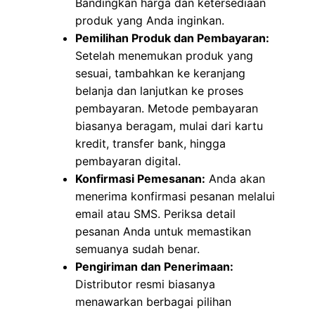
Bandingkan harga dan ketersediaan
produk yang Anda inginkan.
Pemilihan Produk dan Pembayaran:
Setelah menemukan produk yang
sesuai, tambahkan ke keranjang
belanja dan lanjutkan ke proses
pembayaran. Metode pembayaran
biasanya beragam, mulai dari kartu
kredit, transfer bank, hingga
pembayaran digital.
Konfirmasi Pemesanan:
Anda akan
menerima konfirmasi pesanan melalui
email atau SMS. Periksa detail
pesanan Anda untuk memastikan
semuanya sudah benar.
Pengiriman dan Penerimaan:
Distributor resmi biasanya
menawarkan berbagai pilihan