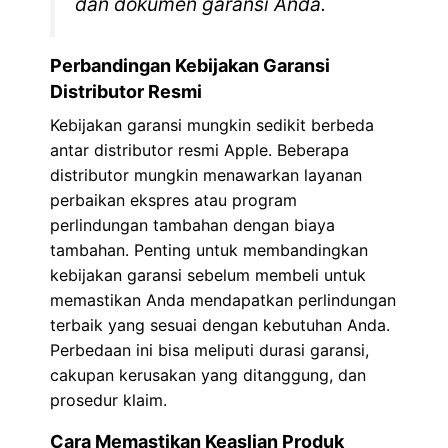
dan dokumen garansi Anda.
Perbandingan Kebijakan Garansi
Distributor Resmi
Kebijakan garansi mungkin sedikit berbeda
antar distributor resmi Apple. Beberapa
distributor mungkin menawarkan layanan
perbaikan ekspres atau program
perlindungan tambahan dengan biaya
tambahan. Penting untuk membandingkan
kebijakan garansi sebelum membeli untuk
memastikan Anda mendapatkan perlindungan
terbaik yang sesuai dengan kebutuhan Anda.
Perbedaan ini bisa meliputi durasi garansi,
cakupan kerusakan yang ditanggung, dan
prosedur klaim.
Cara Memastikan Keaslian Produk