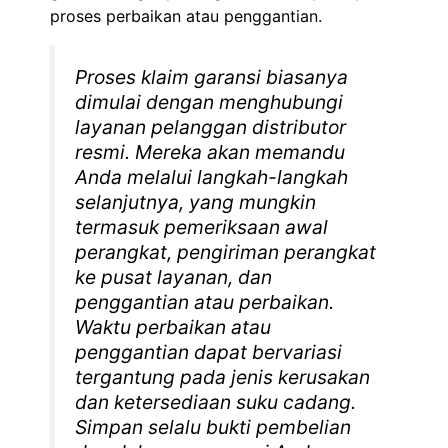
proses perbaikan atau penggantian.
Proses klaim garansi biasanya
dimulai dengan menghubungi
layanan pelanggan distributor
resmi. Mereka akan memandu
Anda melalui langkah-langkah
selanjutnya, yang mungkin
termasuk pemeriksaan awal
perangkat, pengiriman perangkat
ke pusat layanan, dan
penggantian atau perbaikan.
Waktu perbaikan atau
penggantian dapat bervariasi
tergantung pada jenis kerusakan
dan ketersediaan suku cadang.
Simpan selalu bukti pembelian