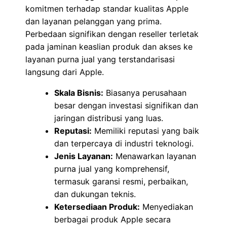
komitmen terhadap standar kualitas Apple
dan layanan pelanggan yang prima.
Perbedaan signifikan dengan reseller terletak
pada jaminan keaslian produk dan akses ke
layanan purna jual yang terstandarisasi
langsung dari Apple.
Skala Bisnis:
Biasanya perusahaan
besar dengan investasi signifikan dan
jaringan distribusi yang luas.
Reputasi:
Memiliki reputasi yang baik
dan terpercaya di industri teknologi.
Jenis Layanan:
Menawarkan layanan
purna jual yang komprehensif,
termasuk garansi resmi, perbaikan,
dan dukungan teknis.
Ketersediaan Produk:
Menyediakan
berbagai produk Apple secara