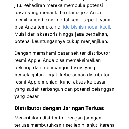
jitu. Kehadiran mereka membuka potensi
pasar yang menarik, terutama jika Anda
memiliki ide bisnis modal kecil, seperti yang
bisa Anda temukan di
ide bisnis modal kecil
.
Mulai dari aksesoris hingga jasa perbaikan,
potensi keuntungannya cukup menjanjikan.
Dengan memahami pasar sekitar distributor
resmi Apple, Anda bisa memaksimalkan
peluang dan membangun bisnis yang
berkelanjutan. Ingat, keberadaan distributor
resmi Apple menjadi kunci akses ke pasar
yang sudah terbangun dan potensi pelanggan
yang besar.
Distributor dengan Jaringan Terluas
Menentukan distributor dengan jaringan
terluas membutuhkan riset lebih lanjut, karena