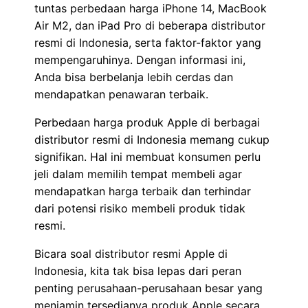
tuntas perbedaan harga iPhone 14, MacBook
Air M2, dan iPad Pro di beberapa distributor
resmi di Indonesia, serta faktor-faktor yang
mempengaruhinya. Dengan informasi ini,
Anda bisa berbelanja lebih cerdas dan
mendapatkan penawaran terbaik.
Perbedaan harga produk Apple di berbagai
distributor resmi di Indonesia memang cukup
signifikan. Hal ini membuat konsumen perlu
jeli dalam memilih tempat membeli agar
mendapatkan harga terbaik dan terhindar
dari potensi risiko membeli produk tidak
resmi.
Bicara soal distributor resmi Apple di
Indonesia, kita tak bisa lepas dari peran
penting perusahaan-perusahaan besar yang
menjamin tersedianya produk Apple secara