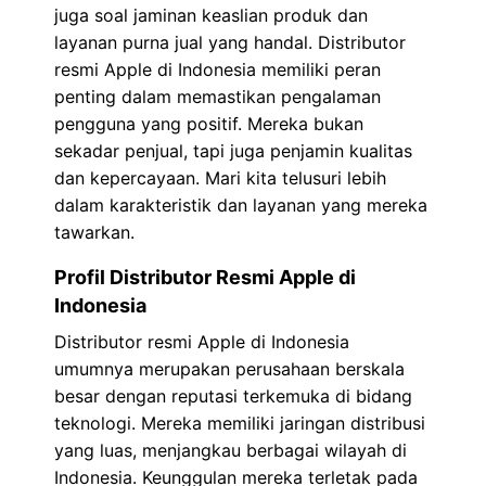
juga soal jaminan keaslian produk dan
layanan purna jual yang handal. Distributor
resmi Apple di Indonesia memiliki peran
penting dalam memastikan pengalaman
pengguna yang positif. Mereka bukan
sekadar penjual, tapi juga penjamin kualitas
dan kepercayaan. Mari kita telusuri lebih
dalam karakteristik dan layanan yang mereka
tawarkan.
Profil Distributor Resmi Apple di
Indonesia
Distributor resmi Apple di Indonesia
umumnya merupakan perusahaan berskala
besar dengan reputasi terkemuka di bidang
teknologi. Mereka memiliki jaringan distribusi
yang luas, menjangkau berbagai wilayah di
Indonesia. Keunggulan mereka terletak pada