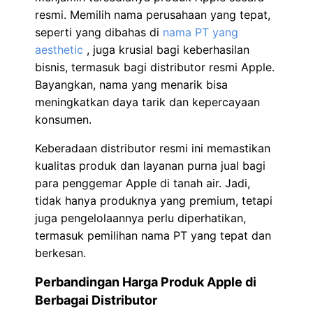
resmi. Memilih nama perusahaan yang tepat,
seperti yang dibahas di
nama PT yang
aesthetic
, juga krusial bagi keberhasilan
bisnis, termasuk bagi distributor resmi Apple.
Bayangkan, nama yang menarik bisa
meningkatkan daya tarik dan kepercayaan
konsumen.
Keberadaan distributor resmi ini memastikan
kualitas produk dan layanan purna jual bagi
para penggemar Apple di tanah air. Jadi,
tidak hanya produknya yang premium, tetapi
juga pengelolaannya perlu diperhatikan,
termasuk pemilihan nama PT yang tepat dan
berkesan.
Perbandingan Harga Produk Apple di
Berbagai Distributor