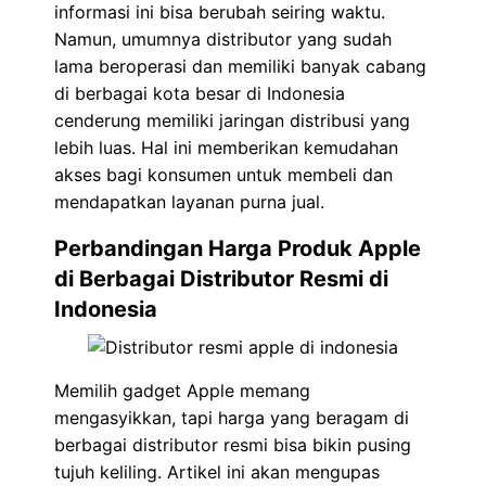
informasi ini bisa berubah seiring waktu.
Namun, umumnya distributor yang sudah
lama beroperasi dan memiliki banyak cabang
di berbagai kota besar di Indonesia
cenderung memiliki jaringan distribusi yang
lebih luas. Hal ini memberikan kemudahan
akses bagi konsumen untuk membeli dan
mendapatkan layanan purna jual.
Perbandingan Harga Produk Apple
di Berbagai Distributor Resmi di
Indonesia
Memilih gadget Apple memang
mengasyikkan, tapi harga yang beragam di
berbagai distributor resmi bisa bikin pusing
tujuh keliling. Artikel ini akan mengupas