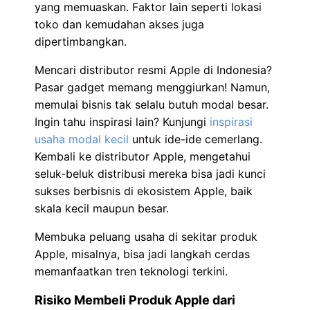
yang memuaskan. Faktor lain seperti lokasi
toko dan kemudahan akses juga
dipertimbangkan.
Mencari distributor resmi Apple di Indonesia?
Pasar gadget memang menggiurkan! Namun,
memulai bisnis tak selalu butuh modal besar.
Ingin tahu inspirasi lain? Kunjungi
inspirasi
usaha modal kecil
untuk ide-ide cemerlang.
Kembali ke distributor Apple, mengetahui
seluk-beluk distribusi mereka bisa jadi kunci
sukses berbisnis di ekosistem Apple, baik
skala kecil maupun besar.
Membuka peluang usaha di sekitar produk
Apple, misalnya, bisa jadi langkah cerdas
memanfaatkan tren teknologi terkini.
Risiko Membeli Produk Apple dari