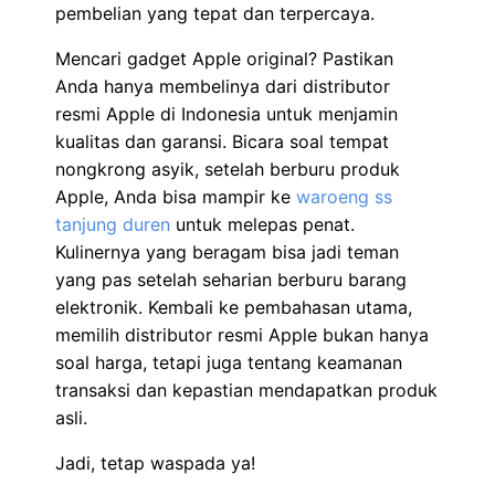
pembelian yang tepat dan terpercaya.
Mencari gadget Apple original? Pastikan
Anda hanya membelinya dari distributor
resmi Apple di Indonesia untuk menjamin
kualitas dan garansi. Bicara soal tempat
nongkrong asyik, setelah berburu produk
Apple, Anda bisa mampir ke
waroeng ss
tanjung duren
untuk melepas penat.
Kulinernya yang beragam bisa jadi teman
yang pas setelah seharian berburu barang
elektronik. Kembali ke pembahasan utama,
memilih distributor resmi Apple bukan hanya
soal harga, tetapi juga tentang keamanan
transaksi dan kepastian mendapatkan produk
asli.
Jadi, tetap waspada ya!