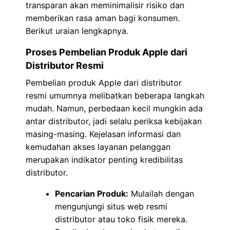
transparan akan meminimalisir risiko dan
memberikan rasa aman bagi konsumen.
Berikut uraian lengkapnya.
Proses Pembelian Produk Apple dari
Distributor Resmi
Pembelian produk Apple dari distributor
resmi umumnya melibatkan beberapa langkah
mudah. Namun, perbedaan kecil mungkin ada
antar distributor, jadi selalu periksa kebijakan
masing-masing. Kejelasan informasi dan
kemudahan akses layanan pelanggan
merupakan indikator penting kredibilitas
distributor.
Pencarian Produk:
Mulailah dengan
mengunjungi situs web resmi
distributor atau toko fisik mereka.