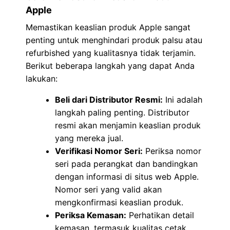
Apple
Memastikan keaslian produk Apple sangat
penting untuk menghindari produk palsu atau
refurbished yang kualitasnya tidak terjamin.
Berikut beberapa langkah yang dapat Anda
lakukan:
Beli dari Distributor Resmi:
Ini adalah
langkah paling penting. Distributor
resmi akan menjamin keaslian produk
yang mereka jual.
Verifikasi Nomor Seri:
Periksa nomor
seri pada perangkat dan bandingkan
dengan informasi di situs web Apple.
Nomor seri yang valid akan
mengkonfirmasi keaslian produk.
Periksa Kemasan:
Perhatikan detail
kemasan, termasuk kualitas cetak,