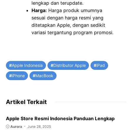
lengkap dan terupdate.
Harga:
Harga produk umumnya
sesuai dengan harga resmi yang
ditetapkan Apple, dengan sedikit
variasi tergantung program promosi.
Tags
Apple Indonesia
Distributor Apple
iPad
iPhone
MacBook
Artikel Terkait
Apple Store Resmi Indonesia Panduan Lengkap
Aurora
June 28, 2025