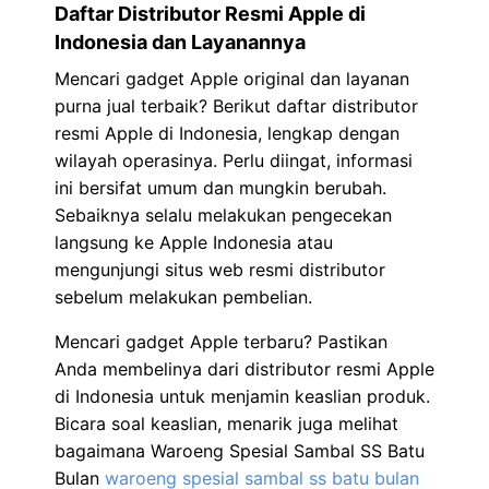
Daftar Distributor Resmi Apple di
Indonesia dan Layanannya
Mencari gadget Apple original dan layanan
purna jual terbaik? Berikut daftar distributor
resmi Apple di Indonesia, lengkap dengan
wilayah operasinya. Perlu diingat, informasi
ini bersifat umum dan mungkin berubah.
Sebaiknya selalu melakukan pengecekan
langsung ke Apple Indonesia atau
mengunjungi situs web resmi distributor
sebelum melakukan pembelian.
Mencari gadget Apple terbaru? Pastikan
Anda membelinya dari distributor resmi Apple
di Indonesia untuk menjamin keaslian produk.
Bicara soal keaslian, menarik juga melihat
bagaimana Waroeng Spesial Sambal SS Batu
Bulan
waroeng spesial sambal ss batu bulan