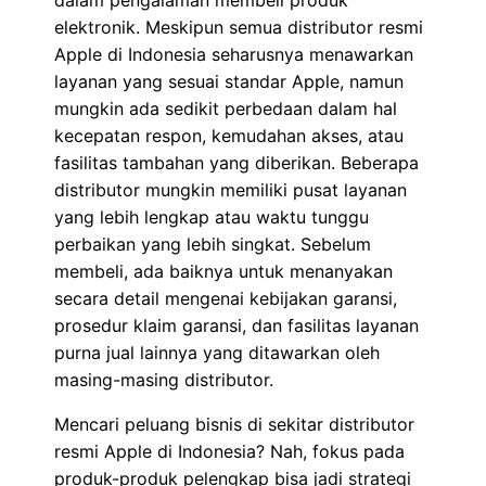
dalam pengalaman membeli produk
elektronik. Meskipun semua distributor resmi
Apple di Indonesia seharusnya menawarkan
layanan yang sesuai standar Apple, namun
mungkin ada sedikit perbedaan dalam hal
kecepatan respon, kemudahan akses, atau
fasilitas tambahan yang diberikan. Beberapa
distributor mungkin memiliki pusat layanan
yang lebih lengkap atau waktu tunggu
perbaikan yang lebih singkat. Sebelum
membeli, ada baiknya untuk menanyakan
secara detail mengenai kebijakan garansi,
prosedur klaim garansi, dan fasilitas layanan
purna jual lainnya yang ditawarkan oleh
masing-masing distributor.
Mencari peluang bisnis di sekitar distributor
resmi Apple di Indonesia? Nah, fokus pada
produk-produk pelengkap bisa jadi strategi