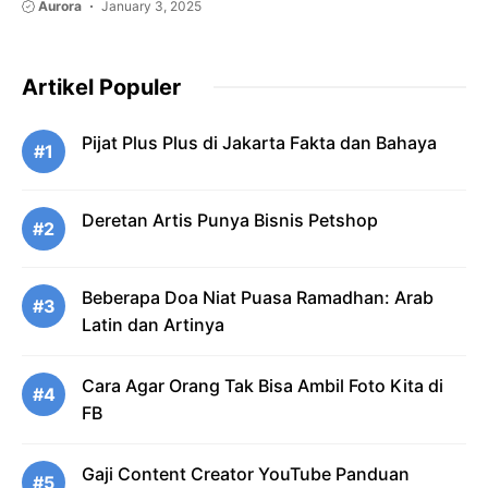
Aurora
January 3, 2025
Artikel Populer
Pijat Plus Plus di Jakarta Fakta dan Bahaya
#1
Deretan Artis Punya Bisnis Petshop
#2
Beberapa Doa Niat Puasa Ramadhan: Arab
#3
Latin dan Artinya
Cara Agar Orang Tak Bisa Ambil Foto Kita di
#4
FB
Gaji Content Creator YouTube Panduan
#5