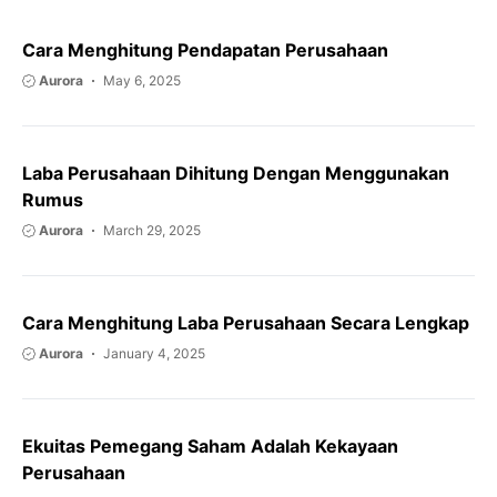
Cara Menghitung Pendapatan Perusahaan
Aurora
May 6, 2025
Laba Perusahaan Dihitung Dengan Menggunakan
Rumus
Aurora
March 29, 2025
Cara Menghitung Laba Perusahaan Secara Lengkap
Aurora
January 4, 2025
Ekuitas Pemegang Saham Adalah Kekayaan
Perusahaan