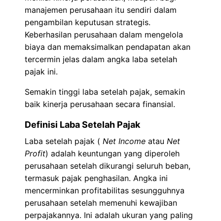
manajemen perusahaan itu sendiri dalam
pengambilan keputusan strategis.
Keberhasilan perusahaan dalam mengelola
biaya dan memaksimalkan pendapatan akan
tercermin jelas dalam angka laba setelah
pajak ini.
Semakin tinggi laba setelah pajak, semakin
baik kinerja perusahaan secara finansial.
Definisi Laba Setelah Pajak
Laba setelah pajak (
Net Income
atau
Net
Profit
) adalah keuntungan yang diperoleh
perusahaan setelah dikurangi seluruh beban,
termasuk pajak penghasilan. Angka ini
mencerminkan profitabilitas sesungguhnya
perusahaan setelah memenuhi kewajiban
perpajakannya. Ini adalah ukuran yang paling