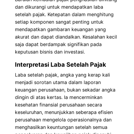
dan dikurangi untuk mendapatkan laba
setelah pajak. Ketepatan dalam menghitung
setiap komponen sangat penting untuk
mendapatkan gambaran keuangan yang
akurat dan dapat diandalkan. Kesalahan kecil
saja dapat berdampak signifikan pada
keputusan bisnis dan investasi.
Interpretasi Laba Setelah Pajak
Laba setelah pajak, angka yang kerap kali
menjadi sorotan utama dalam laporan
keuangan perusahaan, bukan sekadar angka
dingin di atas kertas. Ia mencerminkan
kesehatan finansial perusahaan secara
keseluruhan, menunjukkan seberapa efisien
perusahaan mengelola operasionalnya dan
menghasilkan keuntungan setelah semua