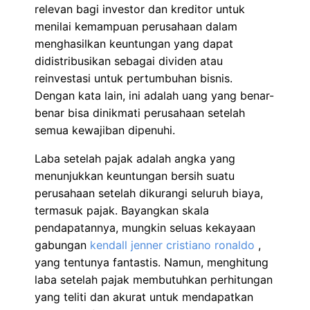
relevan bagi investor dan kreditor untuk
menilai kemampuan perusahaan dalam
menghasilkan keuntungan yang dapat
didistribusikan sebagai dividen atau
reinvestasi untuk pertumbuhan bisnis.
Dengan kata lain, ini adalah uang yang benar-
benar bisa dinikmati perusahaan setelah
semua kewajiban dipenuhi.
Laba setelah pajak adalah angka yang
menunjukkan keuntungan bersih suatu
perusahaan setelah dikurangi seluruh biaya,
termasuk pajak. Bayangkan skala
pendapatannya, mungkin seluas kekayaan
gabungan
kendall jenner cristiano ronaldo
,
yang tentunya fantastis. Namun, menghitung
laba setelah pajak membutuhkan perhitungan
yang teliti dan akurat untuk mendapatkan