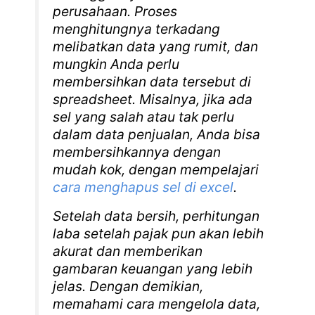
perusahaan. Proses
menghitungnya terkadang
melibatkan data yang rumit, dan
mungkin Anda perlu
membersihkan data tersebut di
spreadsheet. Misalnya, jika ada
sel yang salah atau tak perlu
dalam data penjualan, Anda bisa
membersihkannya dengan
mudah kok, dengan mempelajari
cara menghapus sel di excel
.
Setelah data bersih, perhitungan
laba setelah pajak pun akan lebih
akurat dan memberikan
gambaran keuangan yang lebih
jelas. Dengan demikian,
memahami cara mengelola data,