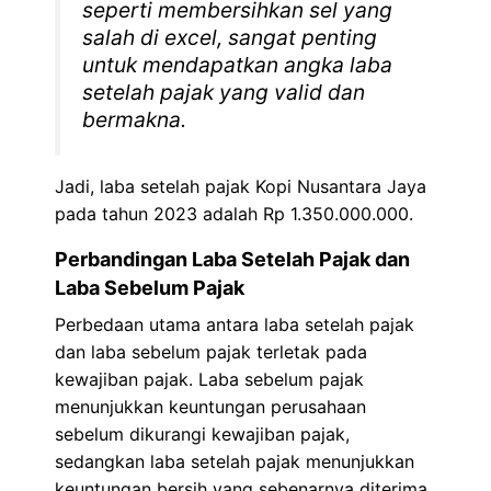
seperti membersihkan sel yang
salah di excel, sangat penting
untuk mendapatkan angka laba
setelah pajak yang valid dan
bermakna.
Jadi, laba setelah pajak Kopi Nusantara Jaya
pada tahun 2023 adalah Rp 1.350.000.000.
Perbandingan Laba Setelah Pajak dan
Laba Sebelum Pajak
Perbedaan utama antara laba setelah pajak
dan laba sebelum pajak terletak pada
kewajiban pajak. Laba sebelum pajak
menunjukkan keuntungan perusahaan
sebelum dikurangi kewajiban pajak,
sedangkan laba setelah pajak menunjukkan
keuntungan bersih yang sebenarnya diterima