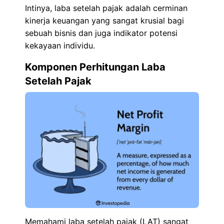
Intinya, laba setelah pajak adalah cerminan
kinerja keuangan yang sangat krusial bagi
sebuah bisnis dan juga indikator potensi
kekayaan individu.
Komponen Perhitungan Laba
Setelah Pajak
Memahami laba setelah pajak (LAT) sangat