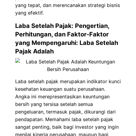
yang tepat, dan merencanakan strategi bisnis
yang efektif.
Laba Setelah Pajak: Pengertian,
Perhitungan, dan Faktor-Faktor
yang Mempengaruhi: Laba Setelah
Pajak Adalah
Laba setelah pajak merupakan indikator kunci
kesehatan keuangan suatu perusahaan.
Angka ini merepresentasikan keuntungan
bersih yang tersisa setelah semua
pengeluaran, termasuk pajak, dikurangi dari
pendapatan. Memahami laba setelah pajak
sangat penting, baik bagi investor yang ingin
menilai kinerja perusahaan, maupun bagi