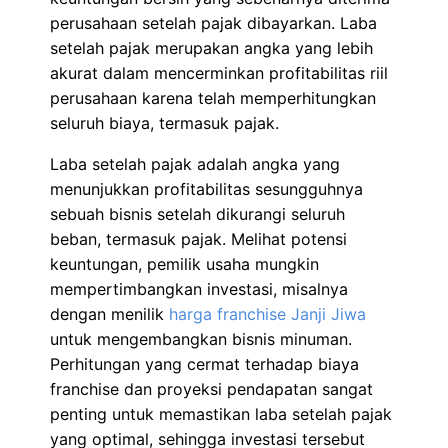
perusahaan setelah pajak dibayarkan. Laba
setelah pajak merupakan angka yang lebih
akurat dalam mencerminkan profitabilitas riil
perusahaan karena telah memperhitungkan
seluruh biaya, termasuk pajak.
Laba setelah pajak adalah angka yang
menunjukkan profitabilitas sesungguhnya
sebuah bisnis setelah dikurangi seluruh
beban, termasuk pajak. Melihat potensi
keuntungan, pemilik usaha mungkin
mempertimbangkan investasi, misalnya
dengan menilik
harga franchise Janji Jiwa
untuk mengembangkan bisnis minuman.
Perhitungan yang cermat terhadap biaya
franchise dan proyeksi pendapatan sangat
penting untuk memastikan laba setelah pajak
yang optimal, sehingga investasi tersebut