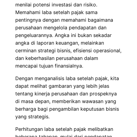
menilai potensi investasi dan risiko.
Memahami laba setelah pajak sama
pentingnya dengan memahami bagaimana
perusahaan mengelola pendapatan dan
pengeluarannya. Angka ini bukan sekadar
angka di laporan keuangan, melainkan
cerminan strategi bisnis, efisiensi operasional,
dan keberhasilan perusahaan dalam
mencapai tujuan finansialnya.
Dengan menganalisis laba setelah pajak, kita
dapat melihat gambaran yang lebih jelas
tentang kinerja perusahaan dan prospeknya
di masa depan, memberikan wawasan yang
berharga bagi pengambilan keputusan bisnis
yang strategis.
Perhitungan laba setelah pajak melibatkan
beberapa tahapan, mulai dari pendapatan