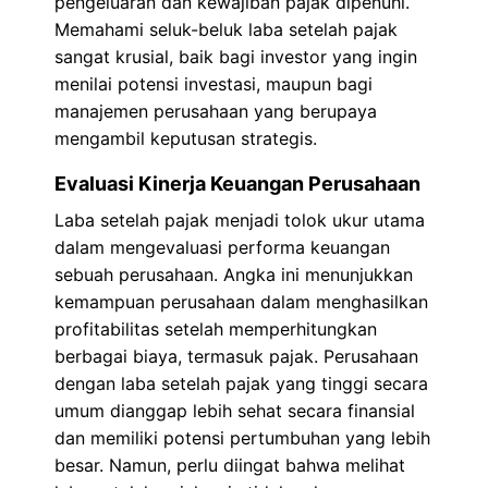
pengeluaran dan kewajiban pajak dipenuhi.
Memahami seluk-beluk laba setelah pajak
sangat krusial, baik bagi investor yang ingin
menilai potensi investasi, maupun bagi
manajemen perusahaan yang berupaya
mengambil keputusan strategis.
Evaluasi Kinerja Keuangan Perusahaan
Laba setelah pajak menjadi tolok ukur utama
dalam mengevaluasi performa keuangan
sebuah perusahaan. Angka ini menunjukkan
kemampuan perusahaan dalam menghasilkan
profitabilitas setelah memperhitungkan
berbagai biaya, termasuk pajak. Perusahaan
dengan laba setelah pajak yang tinggi secara
umum dianggap lebih sehat secara finansial
dan memiliki potensi pertumbuhan yang lebih
besar. Namun, perlu diingat bahwa melihat