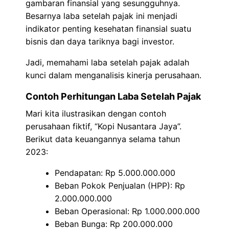
gambaran finansial yang sesungguhnya.
Besarnya laba setelah pajak ini menjadi
indikator penting kesehatan finansial suatu
bisnis dan daya tariknya bagi investor.
Jadi, memahami laba setelah pajak adalah
kunci dalam menganalisis kinerja perusahaan.
Contoh Perhitungan Laba Setelah Pajak
Mari kita ilustrasikan dengan contoh
perusahaan fiktif, “Kopi Nusantara Jaya”.
Berikut data keuangannya selama tahun
2023:
Pendapatan: Rp 5.000.000.000
Beban Pokok Penjualan (HPP): Rp
2.000.000.000
Beban Operasional: Rp 1.000.000.000
Beban Bunga: Rp 200.000.000