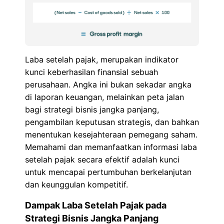
Laba setelah pajak, merupakan indikator
kunci keberhasilan finansial sebuah
perusahaan. Angka ini bukan sekadar angka
di laporan keuangan, melainkan peta jalan
bagi strategi bisnis jangka panjang,
pengambilan keputusan strategis, dan bahkan
menentukan kesejahteraan pemegang saham.
Memahami dan memanfaatkan informasi laba
setelah pajak secara efektif adalah kunci
untuk mencapai pertumbuhan berkelanjutan
dan keunggulan kompetitif.
Dampak Laba Setelah Pajak pada
Strategi Bisnis Jangka Panjang