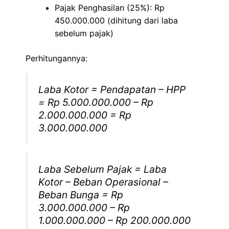
Pajak Penghasilan (25%): Rp
450.000.000 (dihitung dari laba
sebelum pajak)
Perhitungannya:
Laba Kotor = Pendapatan – HPP
= Rp 5.000.000.000 – Rp
2.000.000.000 = Rp
3.000.000.000
Laba Sebelum Pajak = Laba
Kotor – Beban Operasional –
Beban Bunga = Rp
3.000.000.000 – Rp
1.000.000.000 – Rp 200.000.000