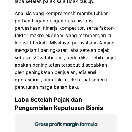
laba setelah pajak saja tidak cukup.
Analisis yang komprehensif membutuhkan
perbandingan dengan data historis
perusahaan, kinerja kompetitor, serta faktor-
faktor makro ekonomi yang mempengaruhi
industri terkait. Misalnya, perusahaan A yang
mengalami peningkatan laba setelah pajak
sebesar 20% tahun ini, perlu dikaji lebih lanjut
apakah peningkatan tersebut disebabkan
oleh peningkatan penjualan, efisiensi
operasional, atau faktor eksternal seperti
penurunan harga bahan baku.
Laba Setelah Pajak dan
Pengambilan Keputusan Bisnis