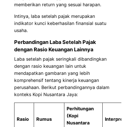
memberikan return yang sesuai harapan.
Intinya, laba setelah pajak merupakan
indikator kunci keberhasilan finansial suatu
usaha.
Perbandingan Laba Setelah Pajak
dengan Rasio Keuangan Lainnya
Laba setelah pajak seringkali dibandingkan
dengan rasio keuangan lain untuk
mendapatkan gambaran yang lebih
komprehensif tentang kinerja keuangan
perusahaan. Berikut perbandingannya dalam
konteks Kopi Nusantara Jaya:
Perhitungan
(Kopi
Rasio
Rumus
Interpreta
Nusantara