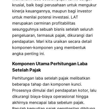
krusial, baik bagi perusahaan untuk mengukur
kinerja keuangannya, maupun bagi investor
untuk menilai potensi investasi. LAT
merupakan cerminan profitabilitas
sesungguhnya sebuah bisnis setelah seluruh
pengeluaran, termasuk pajak, dikurangi dari
pendapatan. Mari kita uraikan secara detail
komponen-komponen yang membentuk
angka penting ini.
Komponen Utama Perhitungan Laba
Setelah Pajak
Perhitungan laba setelah pajak melibatkan
beberapa tahap dan komponen kunci.
Prosesnya dimulai dari pendapatan kotor, lalu
dikurangi biaya-biaya operasional hingga
akhirnya mencapai laba sebelum pajak.
Barulah kemudian pajak penghasilan dihitung