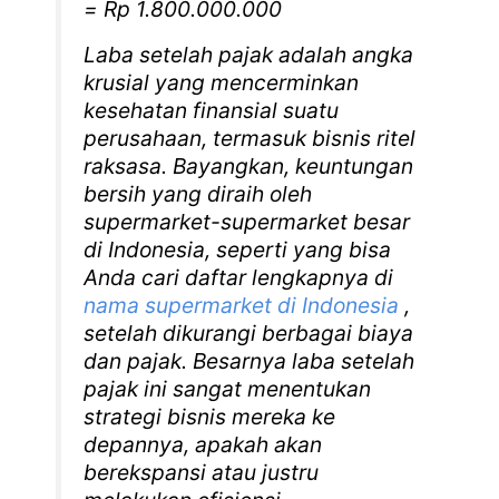
= Rp 1.800.000.000
Laba setelah pajak adalah angka
krusial yang mencerminkan
kesehatan finansial suatu
perusahaan, termasuk bisnis ritel
raksasa. Bayangkan, keuntungan
bersih yang diraih oleh
supermarket-supermarket besar
di Indonesia, seperti yang bisa
Anda cari daftar lengkapnya di
nama supermarket di Indonesia
,
setelah dikurangi berbagai biaya
dan pajak. Besarnya laba setelah
pajak ini sangat menentukan
strategi bisnis mereka ke
depannya, apakah akan
berekspansi atau justru