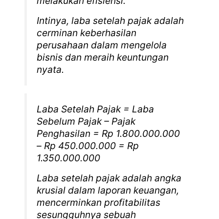
melakukan efisiensi.
Intinya, laba setelah pajak adalah
cerminan keberhasilan
perusahaan dalam mengelola
bisnis dan meraih keuntungan
nyata.
Laba Setelah Pajak = Laba
Sebelum Pajak – Pajak
Penghasilan = Rp 1.800.000.000
– Rp 450.000.000 = Rp
1.350.000.000
Laba setelah pajak adalah angka
krusial dalam laporan keuangan,
mencerminkan profitabilitas
sesungguhnya sebuah