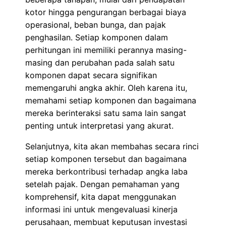
kotor hingga pengurangan berbagai biaya
operasional, beban bunga, dan pajak
penghasilan. Setiap komponen dalam
perhitungan ini memiliki perannya masing-
masing dan perubahan pada salah satu
komponen dapat secara signifikan
memengaruhi angka akhir. Oleh karena itu,
memahami setiap komponen dan bagaimana
mereka berinteraksi satu sama lain sangat
penting untuk interpretasi yang akurat.
Selanjutnya, kita akan membahas secara rinci
setiap komponen tersebut dan bagaimana
mereka berkontribusi terhadap angka laba
setelah pajak. Dengan pemahaman yang
komprehensif, kita dapat menggunakan
informasi ini untuk mengevaluasi kinerja
perusahaan, membuat keputusan investasi