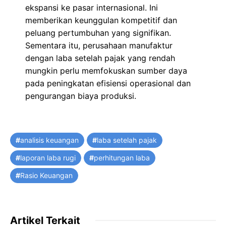
ekspansi ke pasar internasional. Ini
memberikan keunggulan kompetitif dan
peluang pertumbuhan yang signifikan.
Sementara itu, perusahaan manufaktur
dengan laba setelah pajak yang rendah
mungkin perlu memfokuskan sumber daya
pada peningkatan efisiensi operasional dan
pengurangan biaya produksi.
Tags
analisis keuangan
laba setelah pajak
laporan laba rugi
perhitungan laba
Rasio Keuangan
Artikel Terkait