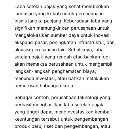
Laba setelah pajak yang sehat memberikan
landasan yang kokoh untuk perencanaan
bisnis jangka panjang. Keberadaan laba yang
signifikan memungkinkan perusahaan untuk
mengalokasikan sumber daya untuk inovasi,
ekspansi pasar, peningkatan infrastruktur, dan
akuisisi perusahaan lain. Sebaliknya, laba
setelah pajak yang rendah atau bahkan rugi
akan memaksa perusahaan untuk mengambil
langkah-langkah penghematan biaya,
menunda investasi, atau bahkan melakukan
pemutusan hubungan kerja.
Sebagai contoh, perusahaan teknologi yang
berhasil menghasilkan laba setelah pajak
yang tinggi dapat menginvestasikan kembali
keuntungan tersebut untuk pengembangan
produk baru, riset dan pengembangan, atau