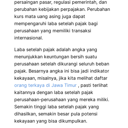
persaingan pasar, regulasi pemerintah, dan
perubahan kebijakan perpajakan. Perubahan
kurs mata uang asing juga dapat
mempengaruhi laba setelah pajak bagi
perusahaan yang memiliki transaksi
internasional.
Laba setelah pajak adalah angka yang
menunjukkan keuntungan bersih suatu
perusahaan setelah dikurangi seluruh beban
pajak. Besarnya angka ini bisa jadi indikator
kekayaan, misalnya, jika kita melihat daftar
orang terkaya di Jawa Timur
, pasti terlihat
kaitannya dengan laba setelah pajak
perusahaan-perusahaan yang mereka miliki.
Semakin tinggi laba setelah pajak yang
dihasilkan, semakin besar pula potensi
kekayaan yang bisa dikumpulkan.