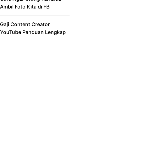
Ambil Foto Kita di FB
Gaji Content Creator
YouTube Panduan Lengkap