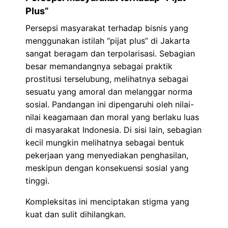
Plus”
Persepsi masyarakat terhadap bisnis yang
menggunakan istilah “pijat plus” di Jakarta
sangat beragam dan terpolarisasi. Sebagian
besar memandangnya sebagai praktik
prostitusi terselubung, melihatnya sebagai
sesuatu yang amoral dan melanggar norma
sosial. Pandangan ini dipengaruhi oleh nilai-
nilai keagamaan dan moral yang berlaku luas
di masyarakat Indonesia. Di sisi lain, sebagian
kecil mungkin melihatnya sebagai bentuk
pekerjaan yang menyediakan penghasilan,
meskipun dengan konsekuensi sosial yang
tinggi.
Kompleksitas ini menciptakan stigma yang
kuat dan sulit dihilangkan.