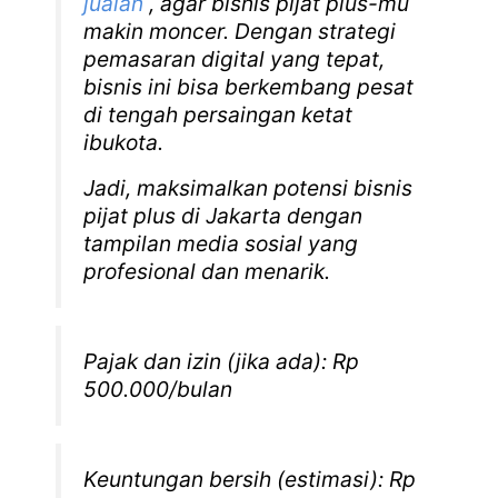
jualan
, agar bisnis pijat plus-mu
makin moncer. Dengan strategi
pemasaran digital yang tepat,
bisnis ini bisa berkembang pesat
di tengah persaingan ketat
ibukota.
Jadi, maksimalkan potensi bisnis
pijat plus di Jakarta dengan
tampilan media sosial yang
profesional dan menarik.
Pajak dan izin (jika ada): Rp
500.000/bulan
Keuntungan bersih (estimasi): Rp