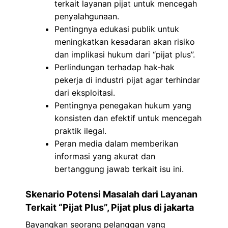
terkait layanan pijat untuk mencegah
penyalahgunaan.
Pentingnya edukasi publik untuk
meningkatkan kesadaran akan risiko
dan implikasi hukum dari “pijat plus”.
Perlindungan terhadap hak-hak
pekerja di industri pijat agar terhindar
dari eksploitasi.
Pentingnya penegakan hukum yang
konsisten dan efektif untuk mencegah
praktik ilegal.
Peran media dalam memberikan
informasi yang akurat dan
bertanggung jawab terkait isu ini.
Skenario Potensi Masalah dari Layanan
Terkait “Pijat Plus”, Pijat plus di jakarta
Bayangkan seorang pelanggan yang