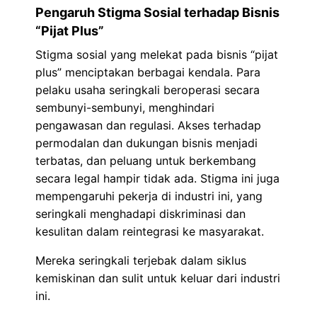
Pengaruh Stigma Sosial terhadap Bisnis
“Pijat Plus”
Stigma sosial yang melekat pada bisnis “pijat
plus” menciptakan berbagai kendala. Para
pelaku usaha seringkali beroperasi secara
sembunyi-sembunyi, menghindari
pengawasan dan regulasi. Akses terhadap
permodalan dan dukungan bisnis menjadi
terbatas, dan peluang untuk berkembang
secara legal hampir tidak ada. Stigma ini juga
mempengaruhi pekerja di industri ini, yang
seringkali menghadapi diskriminasi dan
kesulitan dalam reintegrasi ke masyarakat.
Mereka seringkali terjebak dalam siklus
kemiskinan dan sulit untuk keluar dari industri
ini.