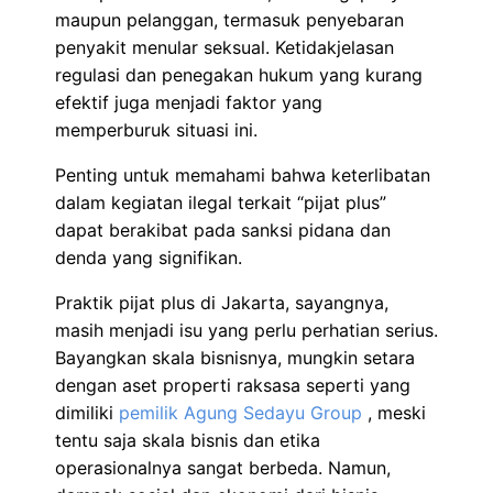
maupun pelanggan, termasuk penyebaran
penyakit menular seksual. Ketidakjelasan
regulasi dan penegakan hukum yang kurang
efektif juga menjadi faktor yang
memperburuk situasi ini.
Penting untuk memahami bahwa keterlibatan
dalam kegiatan ilegal terkait “pijat plus”
dapat berakibat pada sanksi pidana dan
denda yang signifikan.
Praktik pijat plus di Jakarta, sayangnya,
masih menjadi isu yang perlu perhatian serius.
Bayangkan skala bisnisnya, mungkin setara
dengan aset properti raksasa seperti yang
dimiliki
pemilik Agung Sedayu Group
, meski
tentu saja skala bisnis dan etika
operasionalnya sangat berbeda. Namun,