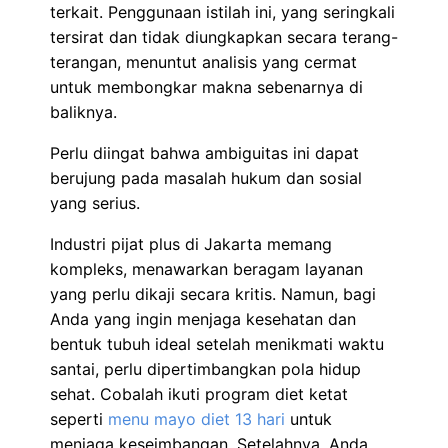
terkait. Penggunaan istilah ini, yang seringkali
tersirat dan tidak diungkapkan secara terang-
terangan, menuntut analisis yang cermat
untuk membongkar makna sebenarnya di
baliknya.
Perlu diingat bahwa ambiguitas ini dapat
berujung pada masalah hukum dan sosial
yang serius.
Industri pijat plus di Jakarta memang
kompleks, menawarkan beragam layanan
yang perlu dikaji secara kritis. Namun, bagi
Anda yang ingin menjaga kesehatan dan
bentuk tubuh ideal setelah menikmati waktu
santai, perlu dipertimbangkan pola hidup
sehat. Cobalah ikuti program diet ketat
seperti
menu mayo diet 13 hari
untuk
menjaga keseimbangan. Setelahnya, Anda