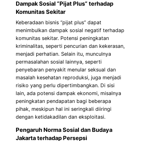
Dampak Sosial “Pijat Plus” terhadap
Komunitas Sekitar
Keberadaan bisnis “pijat plus” dapat
menimbulkan dampak sosial negatif terhadap
komunitas sekitar. Potensi peningkatan
kriminalitas, seperti pencurian dan kekerasan,
menjadi perhatian. Selain itu, munculnya
permasalahan sosial lainnya, seperti
penyebaran penyakit menular seksual dan
masalah kesehatan reproduksi, juga menjadi
risiko yang perlu dipertimbangkan. Di sisi
lain, ada potensi dampak ekonomi, misalnya
peningkatan pendapatan bagi beberapa
pihak, meskipun hal ini seringkali diiringi
dengan ketidakadilan dan eksploitasi.
Pengaruh Norma Sosial dan Budaya
Jakarta terhadap Persepsi