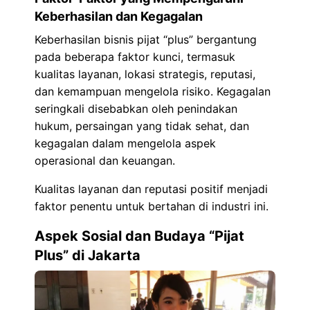
Keberhasilan dan Kegagalan
Keberhasilan bisnis pijat “plus” bergantung
pada beberapa faktor kunci, termasuk
kualitas layanan, lokasi strategis, reputasi,
dan kemampuan mengelola risiko. Kegagalan
seringkali disebabkan oleh penindakan
hukum, persaingan yang tidak sehat, dan
kegagalan dalam mengelola aspek
operasional dan keuangan.
Kualitas layanan dan reputasi positif menjadi
faktor penentu untuk bertahan di industri ini.
Aspek Sosial dan Budaya “Pijat
Plus” di Jakarta