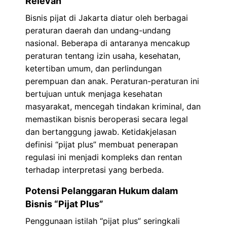
Relevan
Bisnis pijat di Jakarta diatur oleh berbagai
peraturan daerah dan undang-undang
nasional. Beberapa di antaranya mencakup
peraturan tentang izin usaha, kesehatan,
ketertiban umum, dan perlindungan
perempuan dan anak. Peraturan-peraturan ini
bertujuan untuk menjaga kesehatan
masyarakat, mencegah tindakan kriminal, dan
memastikan bisnis beroperasi secara legal
dan bertanggung jawab. Ketidakjelasan
definisi “pijat plus” membuat penerapan
regulasi ini menjadi kompleks dan rentan
terhadap interpretasi yang berbeda.
Potensi Pelanggaran Hukum dalam
Bisnis “Pijat Plus”
Penggunaan istilah “pijat plus” seringkali