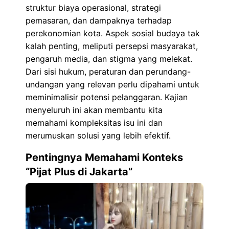
struktur biaya operasional, strategi
pemasaran, dan dampaknya terhadap
perekonomian kota. Aspek sosial budaya tak
kalah penting, meliputi persepsi masyarakat,
pengaruh media, dan stigma yang melekat.
Dari sisi hukum, peraturan dan perundang-
undangan yang relevan perlu dipahami untuk
meminimalisir potensi pelanggaran. Kajian
menyeluruh ini akan membantu kita
memahami kompleksitas isu ini dan
merumuskan solusi yang lebih efektif.
Pentingnya Memahami Konteks
“Pijat Plus di Jakarta”