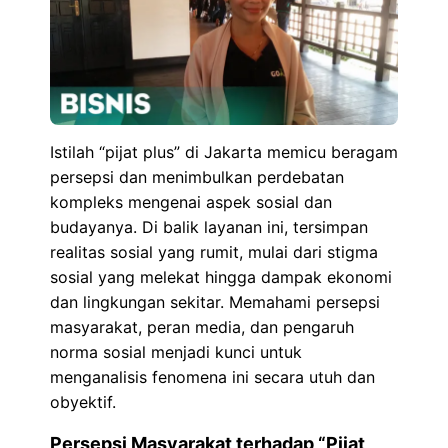
Istilah “pijat plus” di Jakarta memicu beragam
persepsi dan menimbulkan perdebatan
kompleks mengenai aspek sosial dan
budayanya. Di balik layanan ini, tersimpan
realitas sosial yang rumit, mulai dari stigma
sosial yang melekat hingga dampak ekonomi
dan lingkungan sekitar. Memahami persepsi
masyarakat, peran media, dan pengaruh
norma sosial menjadi kunci untuk
menganalisis fenomena ini secara utuh dan
obyektif.
Persepsi Masyarakat terhadap “Pijat