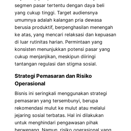
segmen pasar tertentu dengan daya beli
yang cukup tinggi. Target audiensnya
umumnya adalah kalangan pria dewasa
berusia produktif, berpenghasilan menengah
ke atas, yang mencari relaksasi dan kepuasan
di luar rutinitas harian. Permintaan yang
konsisten menunjukkan potensi pasar yang
cukup menjanjikan, meskipun diiringi
tantangan regulasi dan stigma sosial.
Strategi Pemasaran dan Risiko
Operasional
Bisnis ini seringkali menggunakan strategi
pemasaran yang tersembunyi, berupa
rekomendasi mulut ke mulut atau melalui
jejaring sosial terbatas. Hal ini dilakukan
untuk menghindari pengawasan pihak
berwenang. Namun, risiko operasional yang