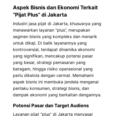
Aspek Bisnis dan Ekonomi Terkait
“Pijat Plus” di Jakarta
Industri jasa pijat di Jakarta, khususnya yang
menawarkan layanan “plus”, merupakan
segmen bisnis yang kompleks dan menarik
untuk dikaji. Di balik layanannya yang
kontroversial, terdapat dinamika ekonomi
yang signifikan, mencakup potensi pasar
yang besar, strategi pemasaran yang
beragam, hingga risiko operasional yang
perlu dikelola dengan cermat. Memahami
aspek bisnis ini membuka jendela mengenai
perilaku konsumen, strategi bisnis, dan
dampak ekonomi yang berkaitan dengannya.
Potensi Pasar dan Target Audiens
Layanan pijat “plus” di Jakarta menyasar