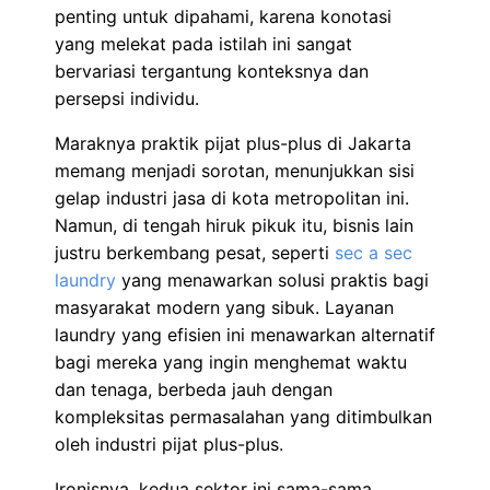
penting untuk dipahami, karena konotasi
yang melekat pada istilah ini sangat
bervariasi tergantung konteksnya dan
persepsi individu.
Maraknya praktik pijat plus-plus di Jakarta
memang menjadi sorotan, menunjukkan sisi
gelap industri jasa di kota metropolitan ini.
Namun, di tengah hiruk pikuk itu, bisnis lain
justru berkembang pesat, seperti
sec a sec
laundry
yang menawarkan solusi praktis bagi
masyarakat modern yang sibuk. Layanan
laundry yang efisien ini menawarkan alternatif
bagi mereka yang ingin menghemat waktu
dan tenaga, berbeda jauh dengan
kompleksitas permasalahan yang ditimbulkan
oleh industri pijat plus-plus.
Ironisnya, kedua sektor ini sama-sama