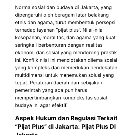
Norma sosial dan budaya di Jakarta, yang
dipengaruhi oleh beragam latar belakang
etnis dan agama, turut membentuk persepsi
terhadap layanan “pijat plus”. Nilai-nilai
kesopanan, moralitas, dan agama yang kuat
seringkali berbenturan dengan realitas
ekonomi dan sosial yang mendorong praktik
ini. Konflik nilai ini menciptakan dilema sosial
yang kompleks dan memerlukan pendekatan
multidimensi untuk menemukan solusi yang
tepat. Peraturan daerah dan kebijakan
pemerintah yang ada pun harus
mempertimbangkan kompleksitas sosial
budaya ini agar efektif.
Aspek Hukum dan Regulasi Terkait
“Pijat Plus” di Jakarta: Pijat Plus Di
Jakarta