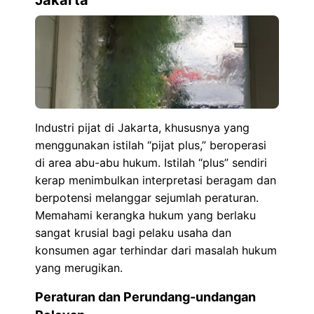
Industri pijat di Jakarta, khususnya yang
menggunakan istilah “pijat plus,” beroperasi
di area abu-abu hukum. Istilah “plus” sendiri
kerap menimbulkan interpretasi beragam dan
berpotensi melanggar sejumlah peraturan.
Memahami kerangka hukum yang berlaku
sangat krusial bagi pelaku usaha dan
konsumen agar terhindar dari masalah hukum
yang merugikan.
Peraturan dan Perundang-undangan