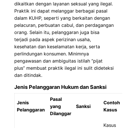
dikaitkan dengan layanan seksual yang ilegal.
Praktik ini dapat melanggar berbagai pasal
dalam KUHP, seperti yang berkaitan dengan
pelacuran, perbuatan cabul, dan perdagangan
orang. Selain itu, pelanggaran juga bisa
terjadi pada aspek perizinan usaha,
kesehatan dan keselamatan kerja, serta
perlindungan konsumen. Minimnya
pengawasan dan ambiguitas istilah “pijat
plus” membuat praktik ilegal ini sulit dideteksi
dan ditindak.
Jenis Pelanggaran Hukum dan Sanksi
Pasal
Jenis
Contoh
yang
Sanksi
Pelanggaran
Kasus
Dilanggar
Kasus