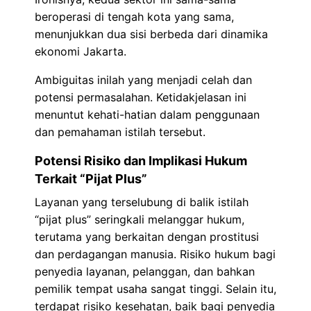
beroperasi di tengah kota yang sama,
menunjukkan dua sisi berbeda dari dinamika
ekonomi Jakarta.
Ambiguitas inilah yang menjadi celah dan
potensi permasalahan. Ketidakjelasan ini
menuntut kehati-hatian dalam penggunaan
dan pemahaman istilah tersebut.
Potensi Risiko dan Implikasi Hukum
Terkait “Pijat Plus”
Layanan yang terselubung di balik istilah
“pijat plus” seringkali melanggar hukum,
terutama yang berkaitan dengan prostitusi
dan perdagangan manusia. Risiko hukum bagi
penyedia layanan, pelanggan, dan bahkan
pemilik tempat usaha sangat tinggi. Selain itu,
terdapat risiko kesehatan, baik bagi penyedia