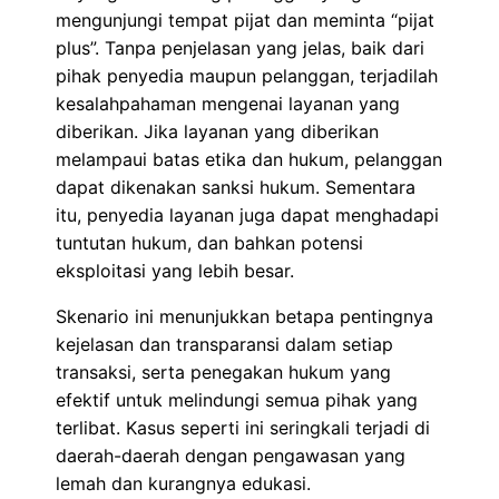
mengunjungi tempat pijat dan meminta “pijat
plus”. Tanpa penjelasan yang jelas, baik dari
pihak penyedia maupun pelanggan, terjadilah
kesalahpahaman mengenai layanan yang
diberikan. Jika layanan yang diberikan
melampaui batas etika dan hukum, pelanggan
dapat dikenakan sanksi hukum. Sementara
itu, penyedia layanan juga dapat menghadapi
tuntutan hukum, dan bahkan potensi
eksploitasi yang lebih besar.
Skenario ini menunjukkan betapa pentingnya
kejelasan dan transparansi dalam setiap
transaksi, serta penegakan hukum yang
efektif untuk melindungi semua pihak yang
terlibat. Kasus seperti ini seringkali terjadi di
daerah-daerah dengan pengawasan yang
lemah dan kurangnya edukasi.