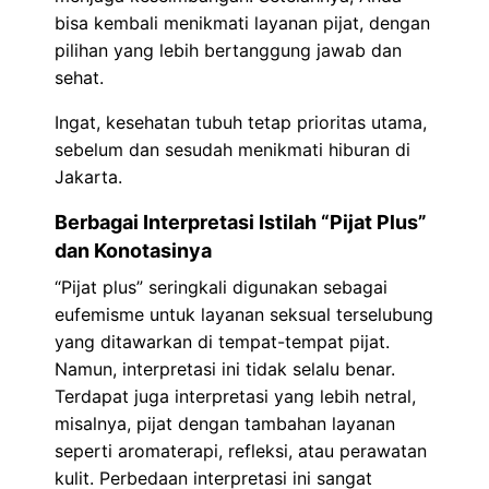
bisa kembali menikmati layanan pijat, dengan
pilihan yang lebih bertanggung jawab dan
sehat.
Ingat, kesehatan tubuh tetap prioritas utama,
sebelum dan sesudah menikmati hiburan di
Jakarta.
Berbagai Interpretasi Istilah “Pijat Plus”
dan Konotasinya
“Pijat plus” seringkali digunakan sebagai
eufemisme untuk layanan seksual terselubung
yang ditawarkan di tempat-tempat pijat.
Namun, interpretasi ini tidak selalu benar.
Terdapat juga interpretasi yang lebih netral,
misalnya, pijat dengan tambahan layanan
seperti aromaterapi, refleksi, atau perawatan
kulit. Perbedaan interpretasi ini sangat