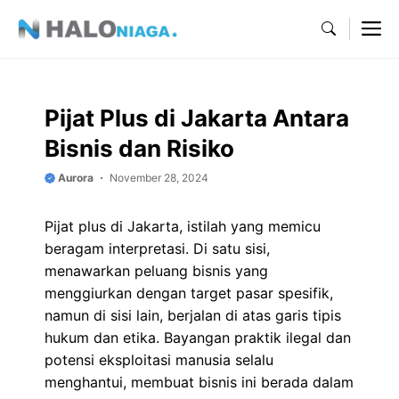
Skip
M
to
content
Pijat Plus di Jakarta Antara
Bisnis dan Risiko
Aurora
November 28, 2024
Pijat plus di Jakarta, istilah yang memicu
beragam interpretasi. Di satu sisi,
menawarkan peluang bisnis yang
menggiurkan dengan target pasar spesifik,
namun di sisi lain, berjalan di atas garis tipis
hukum dan etika. Bayangan praktik ilegal dan
potensi eksploitasi manusia selalu
menghantui, membuat bisnis ini berada dalam