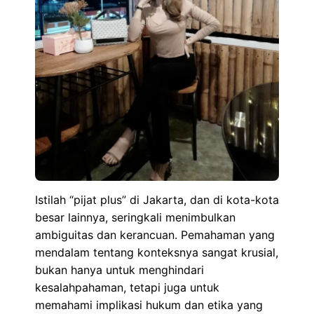
Istilah “pijat plus” di Jakarta, dan di kota-kota
besar lainnya, seringkali menimbulkan
ambiguitas dan kerancuan. Pemahaman yang
mendalam tentang konteksnya sangat krusial,
bukan hanya untuk menghindari
kesalahpahaman, tetapi juga untuk
memahami implikasi hukum dan etika yang