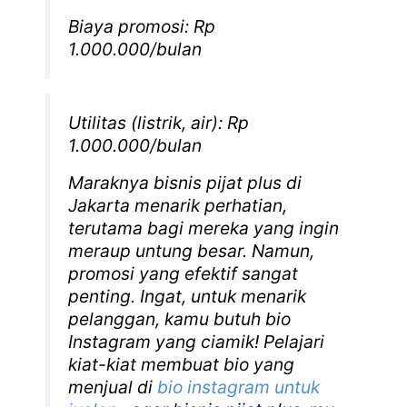
Biaya promosi: Rp
1.000.000/bulan
Utilitas (listrik, air): Rp
1.000.000/bulan
Maraknya bisnis pijat plus di
Jakarta menarik perhatian,
terutama bagi mereka yang ingin
meraup untung besar. Namun,
promosi yang efektif sangat
penting. Ingat, untuk menarik
pelanggan, kamu butuh bio
Instagram yang ciamik! Pelajari
kiat-kiat membuat bio yang
menjual di
bio instagram untuk