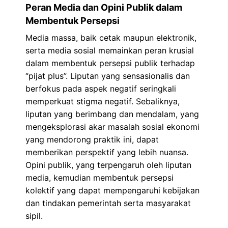
Peran Media dan Opini Publik dalam
Membentuk Persepsi
Media massa, baik cetak maupun elektronik,
serta media sosial memainkan peran krusial
dalam membentuk persepsi publik terhadap
“pijat plus”. Liputan yang sensasionalis dan
berfokus pada aspek negatif seringkali
memperkuat stigma negatif. Sebaliknya,
liputan yang berimbang dan mendalam, yang
mengeksplorasi akar masalah sosial ekonomi
yang mendorong praktik ini, dapat
memberikan perspektif yang lebih nuansa.
Opini publik, yang terpengaruh oleh liputan
media, kemudian membentuk persepsi
kolektif yang dapat mempengaruhi kebijakan
dan tindakan pemerintah serta masyarakat
sipil.