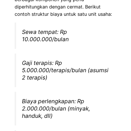
diperhitungkan dengan cermat. Berikut
contoh struktur biaya untuk satu unit usaha:
Sewa tempat: Rp
10.000.000/bulan
Gaji terapis: Rp
5.000.000/terapis/bulan (asumsi
2 terapis)
Biaya perlengkapan: Rp
2.000.000/bulan (minyak,
handuk, dll)