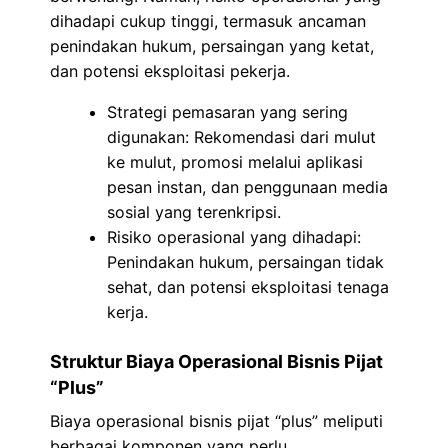
dihadapi cukup tinggi, termasuk ancaman
penindakan hukum, persaingan yang ketat,
dan potensi eksploitasi pekerja.
Strategi pemasaran yang sering
digunakan: Rekomendasi dari mulut
ke mulut, promosi melalui aplikasi
pesan instan, dan penggunaan media
sosial yang terenkripsi.
Risiko operasional yang dihadapi:
Penindakan hukum, persaingan tidak
sehat, dan potensi eksploitasi tenaga
kerja.
Struktur Biaya Operasional Bisnis Pijat
“Plus”
Biaya operasional bisnis pijat “plus” meliputi
berbagai komponen yang perlu