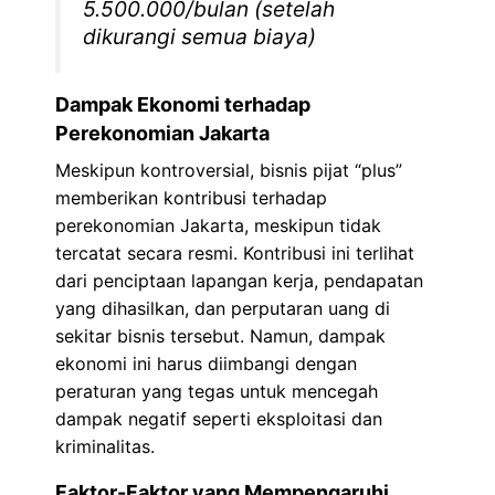
5.500.000/bulan (setelah
dikurangi semua biaya)
Dampak Ekonomi terhadap
Perekonomian Jakarta
Meskipun kontroversial, bisnis pijat “plus”
memberikan kontribusi terhadap
perekonomian Jakarta, meskipun tidak
tercatat secara resmi. Kontribusi ini terlihat
dari penciptaan lapangan kerja, pendapatan
yang dihasilkan, dan perputaran uang di
sekitar bisnis tersebut. Namun, dampak
ekonomi ini harus diimbangi dengan
peraturan yang tegas untuk mencegah
dampak negatif seperti eksploitasi dan
kriminalitas.
Faktor-Faktor yang Mempengaruhi