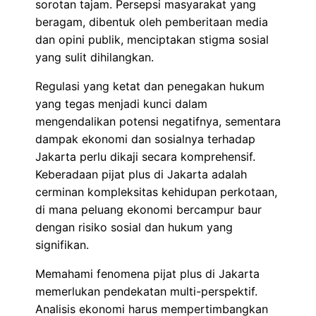
sorotan tajam. Persepsi masyarakat yang
beragam, dibentuk oleh pemberitaan media
dan opini publik, menciptakan stigma sosial
yang sulit dihilangkan.
Regulasi yang ketat dan penegakan hukum
yang tegas menjadi kunci dalam
mengendalikan potensi negatifnya, sementara
dampak ekonomi dan sosialnya terhadap
Jakarta perlu dikaji secara komprehensif.
Keberadaan pijat plus di Jakarta adalah
cerminan kompleksitas kehidupan perkotaan,
di mana peluang ekonomi bercampur baur
dengan risiko sosial dan hukum yang
signifikan.
Memahami fenomena pijat plus di Jakarta
memerlukan pendekatan multi-perspektif.
Analisis ekonomi harus mempertimbangkan