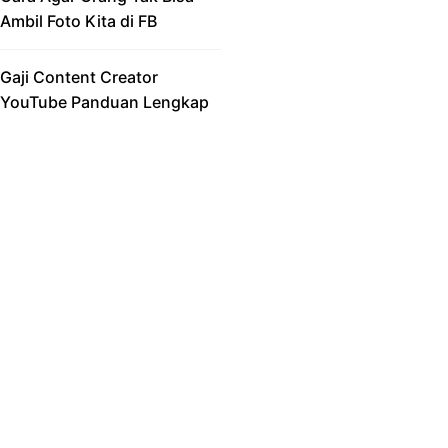
Ambil Foto Kita di FB
Gaji Content Creator
YouTube Panduan Lengkap