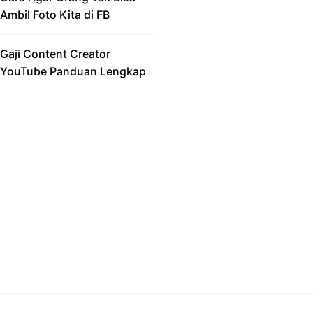
Ambil Foto Kita di FB
Gaji Content Creator
YouTube Panduan Lengkap