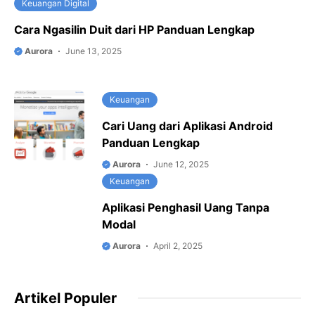
Keuangan Digital
Cara Ngasilin Duit dari HP Panduan Lengkap
Aurora
June 13, 2025
Keuangan
Cari Uang dari Aplikasi Android
Panduan Lengkap
Aurora
June 12, 2025
Keuangan
Aplikasi Penghasil Uang Tanpa
Modal
Aurora
April 2, 2025
Artikel Populer