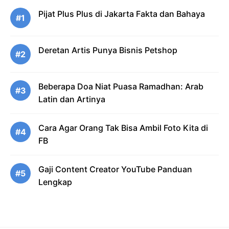
Pijat Plus Plus di Jakarta Fakta dan Bahaya
#1
Deretan Artis Punya Bisnis Petshop
#2
Beberapa Doa Niat Puasa Ramadhan: Arab
#3
Latin dan Artinya
Cara Agar Orang Tak Bisa Ambil Foto Kita di
#4
FB
Gaji Content Creator YouTube Panduan
#5
Lengkap