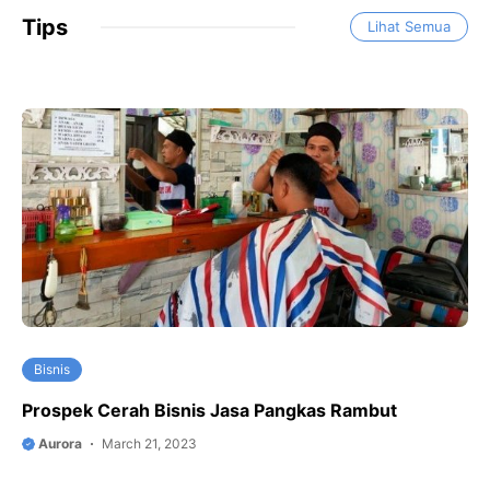
Tips
Lihat Semua
Bisnis
Prospek Cerah Bisnis Jasa Pangkas Rambut
Aurora
March 21, 2023