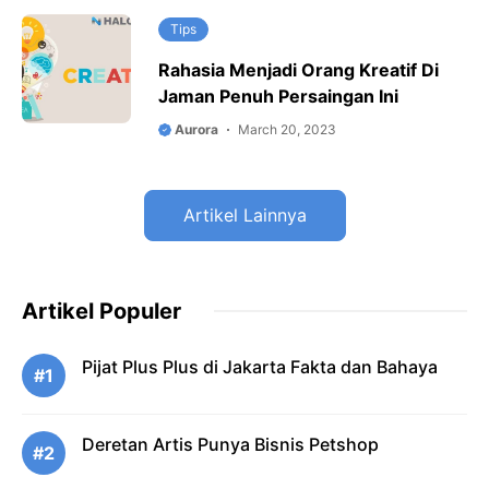
Tips
Rahasia Menjadi Orang Kreatif Di
Jaman Penuh Persaingan Ini
Aurora
March 20, 2023
Artikel Lainnya
Artikel Populer
Pijat Plus Plus di Jakarta Fakta dan Bahaya
#1
Deretan Artis Punya Bisnis Petshop
#2