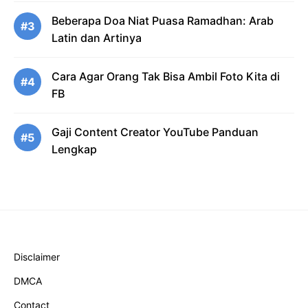
Beberapa Doa Niat Puasa Ramadhan: Arab
#3
Latin dan Artinya
Cara Agar Orang Tak Bisa Ambil Foto Kita di
#4
FB
Gaji Content Creator YouTube Panduan
#5
Lengkap
Disclaimer
DMCA
Contact