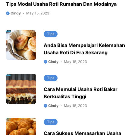
Tips Modal Usaha Roti Rumahan Dan Modalnya
Cindy
May 15, 2023
Tips
Anda Bisa Mempelajari Kelemahan
Usaha Roti Di Era Sekarang
Cindy
May 15, 2023
Tips
Cara Memulai Usaha Roti Bakar
Berkualitas Tinggi
Cindy
May 15, 2023
Tips
Cara Sukses Memasarkan Usaha