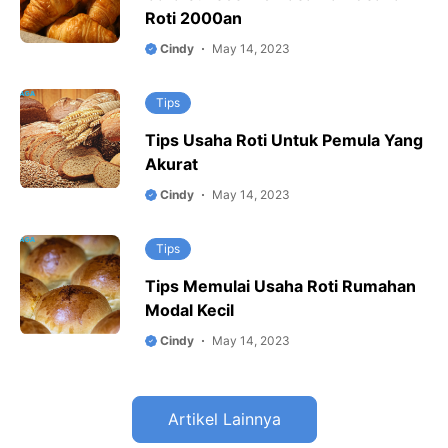
Roti 2000an
Cindy
May 14, 2023
Tips
Tips Usaha Roti Untuk Pemula Yang
Akurat
Cindy
May 14, 2023
Tips
Tips Memulai Usaha Roti Rumahan
Modal Kecil
Cindy
May 14, 2023
Artikel Lainnya