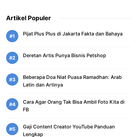
Artikel Populer
Pijat Plus Plus di Jakarta Fakta dan Bahaya
#1
Deretan Artis Punya Bisnis Petshop
#2
Beberapa Doa Niat Puasa Ramadhan: Arab
#3
Latin dan Artinya
Cara Agar Orang Tak Bisa Ambil Foto Kita di
#4
FB
Gaji Content Creator YouTube Panduan
#5
Lengkap